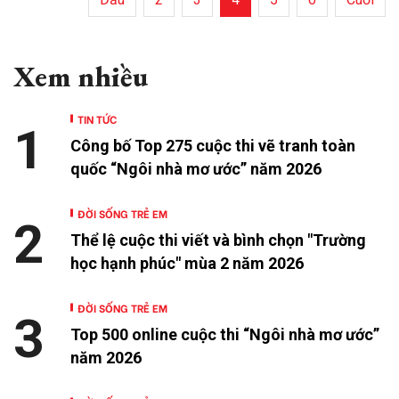
Xem nhiều
TIN TỨC
1
Công bố Top 275 cuộc thi vẽ tranh toàn
quốc “Ngôi nhà mơ ước” năm 2026
ĐỜI SỐNG TRẺ EM
2
Thể lệ cuộc thi viết và bình chọn "Trường
học hạnh phúc" mùa 2 năm 2026
ĐỜI SỐNG TRẺ EM
3
Top 500 online cuộc thi “Ngôi nhà mơ ước”
năm 2026