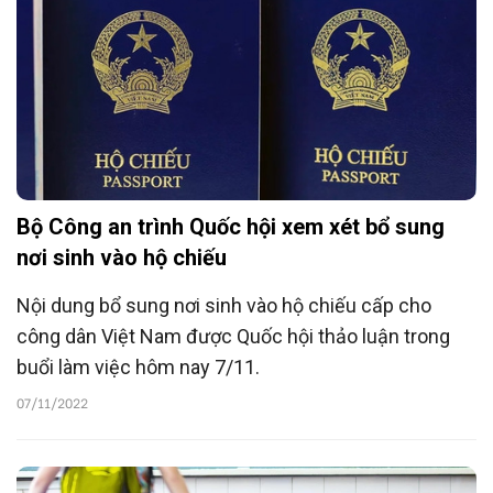
Bộ Công an trình Quốc hội xem xét bổ sung
nơi sinh vào hộ chiếu
Nội dung bổ sung nơi sinh vào hộ chiếu cấp cho
công dân Việt Nam được Quốc hội thảo luận trong
buổi làm việc hôm nay 7/11.
07/11/2022