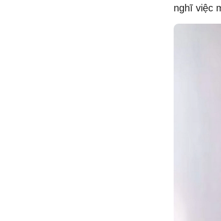
nghĩ việc 