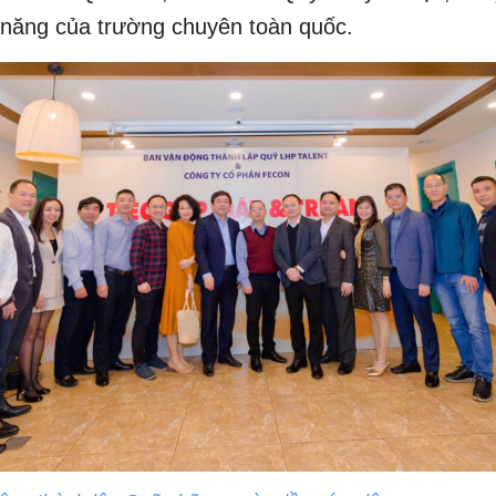
i năng của trường chuyên toàn quốc.