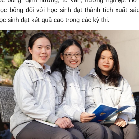
học bổng đối với học sinh đạt thành tích xuất sắ
ọc sinh đạt kết quả cao trong các kỳ thi.