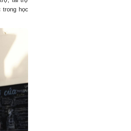
c trong học