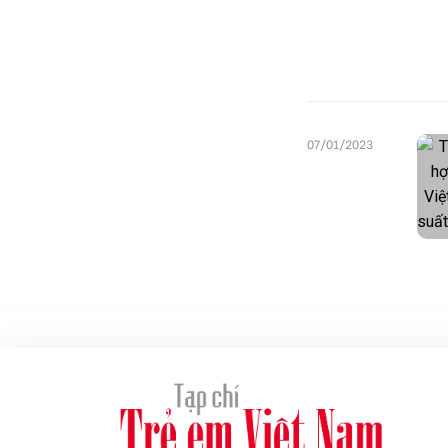
07/01/2023