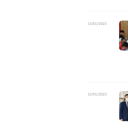
13/01/2023
12/01/2023