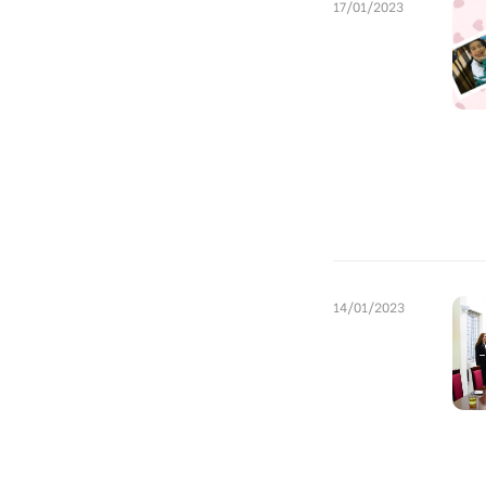
17/01/2023
14/01/2023