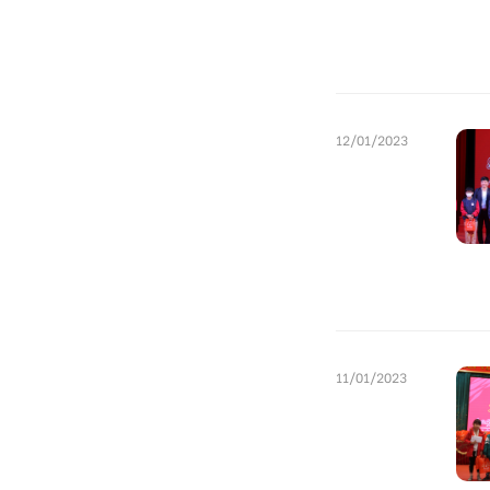
12/01/2023
11/01/2023