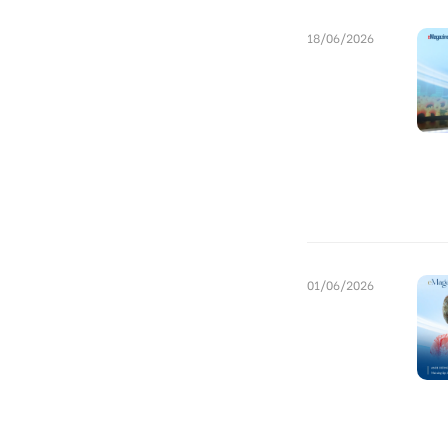
18/06/2026
01/06/2026