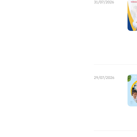
31/07/2026
29/07/2026