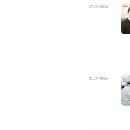
27/07/2026
21/07/2026