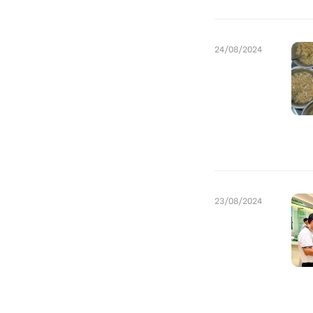
24/08/2024
23/08/2024