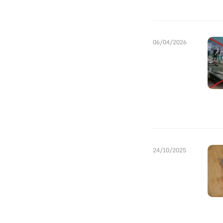
06/04/2026
24/10/2025