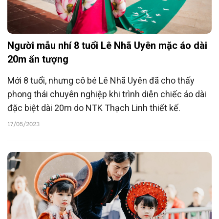
Người mẫu nhí 8 tuổi Lê Nhã Uyên mặc áo dài
20m ấn tượng
Mới 8 tuổi, nhưng cô bé Lê Nhã Uyên đã cho thấy
phong thái chuyên nghiệp khi trình diễn chiếc áo dài
đặc biệt dài 20m do NTK Thạch Linh thiết kế.
17/05/2023