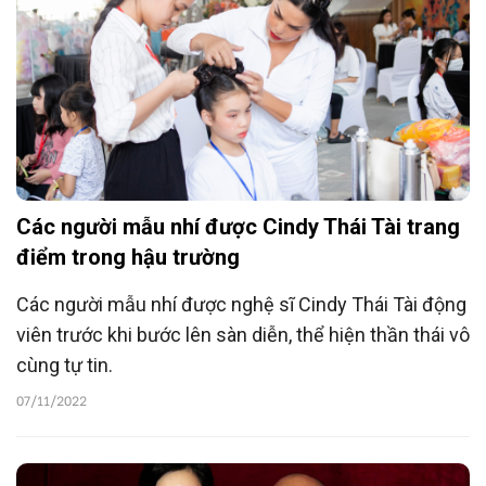
Các người mẫu nhí được Cindy Thái Tài trang
điểm trong hậu trường
Các người mẫu nhí được nghệ sĩ Cindy Thái Tài động
viên trước khi bước lên sàn diễn, thể hiện thần thái vô
cùng tự tin.
07/11/2022