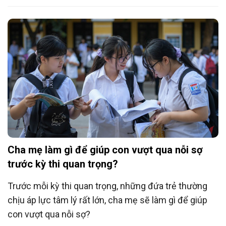
Cha mẹ làm gì để giúp con vượt qua nỗi sợ
trước kỳ thi quan trọng?
Trước mỗi kỳ thi quan trọng, những đứa trẻ thường
chịu áp lực tâm lý rất lớn, cha mẹ sẽ làm gì để giúp
con vượt qua nỗi sợ?