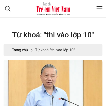
Từ khoá: "thi vào lớp 10"
Trang chủ
Từ khoá: "thi vào lớp 10"