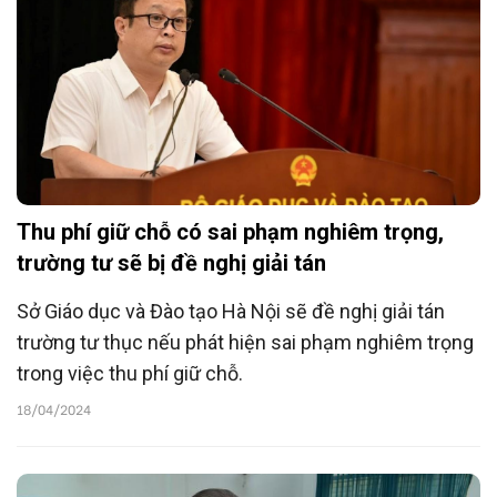
Thu phí giữ chỗ có sai phạm nghiêm trọng,
trường tư sẽ bị đề nghị giải tán
Sở Giáo dục và Đào tạo Hà Nội sẽ đề nghị giải tán
trường tư thục nếu phát hiện sai phạm nghiêm trọng
trong việc thu phí giữ chỗ.
18/04/2024