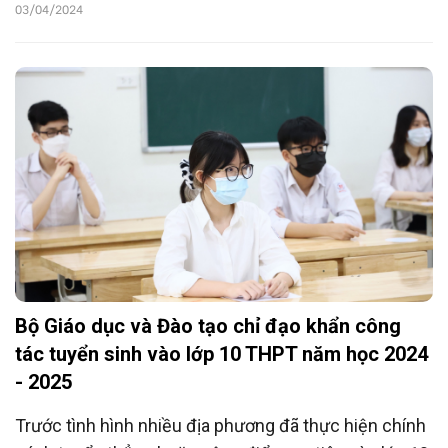
03/04/2024
Bộ Giáo dục và Đào tạo chỉ đạo khẩn công
tác tuyển sinh vào lớp 10 THPT năm học 2024
- 2025
Trước tình hình nhiều địa phương đã thực hiện chính