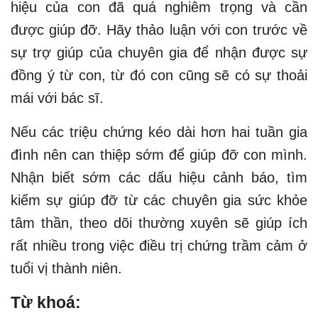
hiệu của con đã quá nghiêm trọng và cần
được giúp đỡ. Hãy thảo luận với con trước về
sự trợ giúp của chuyên gia để nhận được sự
đồng ý từ con, từ đó con cũng sẽ có sự thoải
mái với bác sĩ.
Nếu các triệu chứng kéo dài hơn hai tuần gia
đình nên can thiệp sớm để giúp đỡ con mình.
Nhận biết sớm các dấu hiệu cảnh báo, tìm
kiếm sự giúp đỡ từ các chuyên gia sức khỏe
tâm thần, theo dõi thường xuyên sẽ giúp ích
rất nhiều trong việc điều trị chứng trầm cảm ở
tuổi vị thành niên.
Từ khoá: