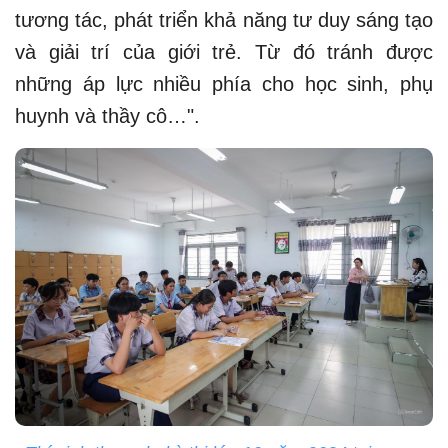
tương tác, phát triển khả năng tư duy sáng tạo
và giải trí của giới trẻ. Từ đó tránh được
những áp lực nhiều phía cho học sinh, phụ
huynh và thầy cô…".