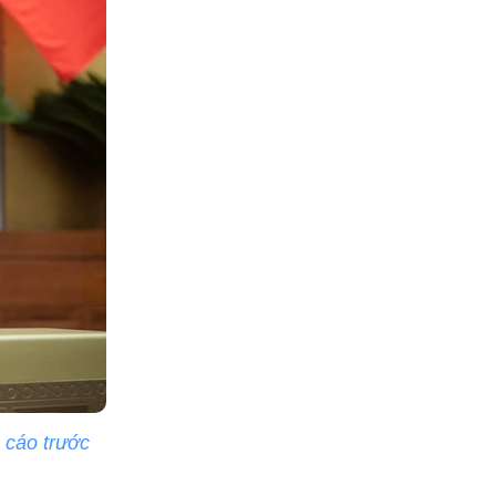
 cáo trước