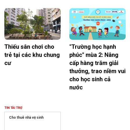
Thiếu sân chơi cho
"Trường học hạnh
trẻ tại các khu chung
phúc" mùa 2: Nâng
cư
cấp hàng trăm giải
thưởng, trao niềm vui
cho học sinh cả
nước
TIN TÀI TRỢ
Cho thuê nhà vệ sinh