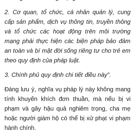
2. Cơ quan, tổ chức, cá nhân quản lý, cung
cấp sản phẩm, dịch vụ thông tin, truyền thông
và tổ chức các hoạt động trên môi trường
mạng phải thực hiện các biện pháp bảo đảm
an toàn và bí mật đời sống riêng tư cho trẻ em
theo quy định của pháp luật.
3. Chính phủ quy định chi tiết điều này”.
Đáng lưu ý, nghĩa vụ pháp lý này không mang
tính khuyến khích đơn thuần, mà nếu bị vi
phạm và gây hậu quả nghiêm trọng, cha mẹ
hoặc người giám hộ có thể bị xử phạt vi phạm
hành chính.