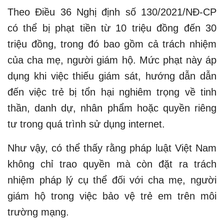
Theo Điều 36 Nghị định số 130/2021/NĐ-CP
có thể bị phạt tiền từ 10 triệu đồng đến 30
triệu đồng, trong đó bao gồm cả trách nhiệm
của cha mẹ, người giám hộ. Mức phạt này áp
dụng khi việc thiếu giám sát, hướng dẫn dẫn
đến việc trẻ bị tổn hại nghiêm trọng về tinh
thần, danh dự, nhân phẩm hoặc quyền riêng
tư trong quá trình sử dụng internet.
Như vậy, có thể thấy rằng pháp luật Việt Nam
không chỉ trao quyền mà còn đặt ra trách
nhiệm pháp lý cụ thể đối với cha mẹ, người
giám hộ trong việc bảo vệ trẻ em trên môi
trường mạng.