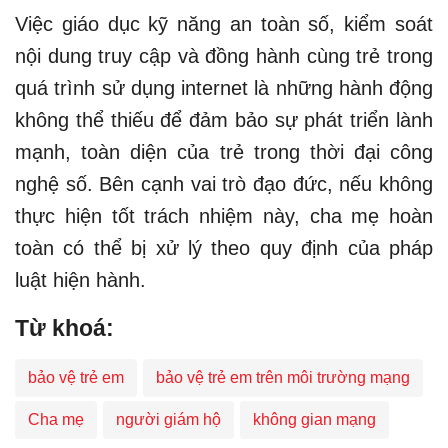
Việc giáo dục kỹ năng an toàn số, kiểm soát
nội dung truy cập và đồng hành cùng trẻ trong
quá trình sử dụng internet là những hành động
không thể thiếu để đảm bảo sự phát triển lành
mạnh, toàn diện của trẻ trong thời đại công
nghệ số. Bên cạnh vai trò đạo đức, nếu không
thực hiện tốt trách nhiệm này, cha mẹ hoàn
toàn có thể bị xử lý theo quy định của pháp
luật hiện hành.
Từ khoá:
bảo vệ trẻ em
bảo vệ trẻ em trên môi trường mạng
Cha mẹ
người giám hộ
không gian mạng