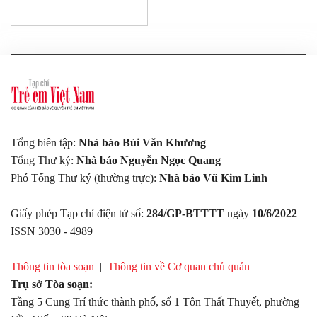
Tổng biên tập:
Nhà báo Bùi Văn Khương
Tổng Thư ký:
Nhà báo Nguyễn Ngọc Quang
Phó Tổng Thư ký (thường trực):
Nhà báo Vũ Kim Linh
Giấy phép Tạp chí điện tử số:
284/GP-BTTTT
ngày
10/6/2022
ISSN 3030 - 4989
Thông tin tòa soạn
|
Thông tin về Cơ quan chủ quản
Trụ sở Tòa soạn:
Tầng 5 Cung Trí thức thành phố, số 1 Tôn Thất Thuyết, phường