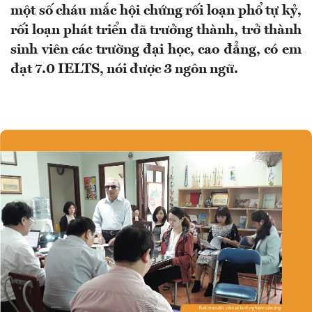
một số cháu mắc hội chứng rối loạn phổ tự kỷ,
rối loạn phát triển đã trưởng thành, trở thành
sinh viên các trường đại học, cao đẳng, có em
đạt 7.0 IELTS, nói được 3 ngôn ngữ.