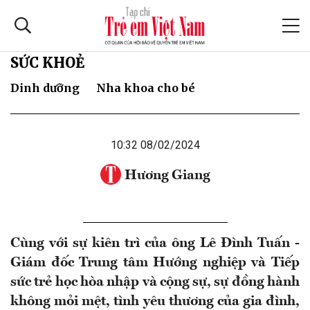
SỨC KHOẺ
Dinh dưỡng
Nha khoa cho bé
10:32 08/02/2024
Hương Giang
Cùng với sự kiên trì của ông Lê Đình Tuấn -
Giám đốc Trung tâm Hướng nghiệp và Tiếp
sức trẻ học hòa nhập và cộng sự, sự đồng hành
không mỏi mệt, tình yêu thương của gia đình,