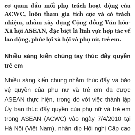
cơ quan đầu mối phụ trách hoạt động của
ACWC, luôn tham gia tích cực và có trách
nhiệm, nhằm xây dựng Cộng đồng Văn hóa-
Xã hội ASEAN, đặc biệt là lĩnh vực hợp tác về
lao động, phúc lợi xã hội và phụ nữ, trẻ em.
Nhiều sáng kiến chúng tay thúc đẩy quyền
trẻ em
Nhiều sáng kiến chung nhằm thúc đẩy và bảo
vệ quyền của phụ nữ và trẻ em đã được
ASEAN thực hiện, trong đó với việc thành lập
Ủy ban thúc đẩy quyền của phụ nữ và trẻ em
trong ASEAN (ACWC) vào ngày 7/4/2010 tại
Hà Nội (Việt Nam), nhân dịp Hội nghị Cấp cao