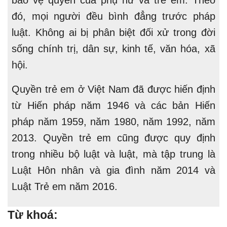
đó, mọi người đều bình đẳng trước pháp
luật. Không ai bị phân biệt đối xử trong đời
sống chính trị, dân sự, kinh tế, văn hóa, xã
hội.
Quyền trẻ em ở Việt Nam đã được hiến định
từ Hiến pháp năm 1946 và các bản Hiến
pháp năm 1959, năm 1980, năm 1992, năm
2013. Quyền trẻ em cũng được quy định
trong nhiều bộ luật và luật, mà tập trung là
Luật Hôn nhân và gia đình năm 2014 và
Luật Trẻ em năm 2016.
Từ khoá: