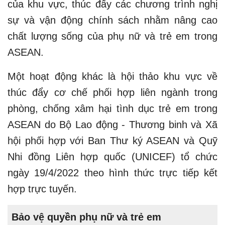
của khu vực, thúc đẩy các chương trình nghị
sự và vận động chính sách nhằm nâng cao
chất lượng sống của phụ nữ và trẻ em trong
ASEAN.
Một hoạt động khác là hội thảo khu vực về
thúc đẩy cơ chế phối hợp liên ngành trong
phòng, chống xâm hại tình dục trẻ em trong
ASEAN do Bộ Lao động - Thương binh và Xã
hội phối hợp với Ban Thư ký ASEAN và Quỹ
Nhi đồng Liên hợp quốc (UNICEF) tổ chức
ngày 19/4/2022 theo hình thức trực tiếp kết
hợp trực tuyến.
Bảo vệ quyền phụ nữ và trẻ em