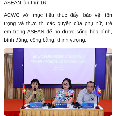
ASEAN lần thứ 16.
ACWC với mục tiêu thúc đẩy, bảo vệ, tôn
trọng và thực thi các quyền của phụ nữ, trẻ
em trong ASEAN để họ được sống hòa bình,
bình đẳng, công bằng, thịnh vượng.