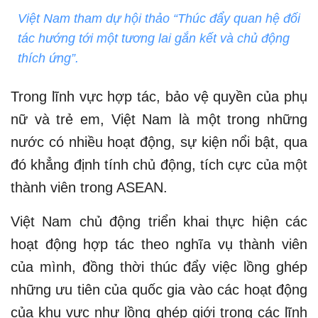
Việt Nam tham dự hội thảo “Thúc đẩy quan hệ đối
tác hướng tới một tương lai gắn kết và chủ động
thích ứng”.
Trong lĩnh vực hợp tác, bảo vệ quyền của phụ
nữ và trẻ em, Việt Nam là một trong những
nước có nhiều hoạt động, sự kiện nổi bật, qua
đó khẳng định tính chủ động, tích cực của một
thành viên trong ASEAN.
Việt Nam chủ động triển khai thực hiện các
hoạt động hợp tác theo nghĩa vụ thành viên
của mình, đồng thời thúc đẩy việc lồng ghép
những ưu tiên của quốc gia vào các hoạt động
của khu vực như lồng ghép giới trong các lĩnh