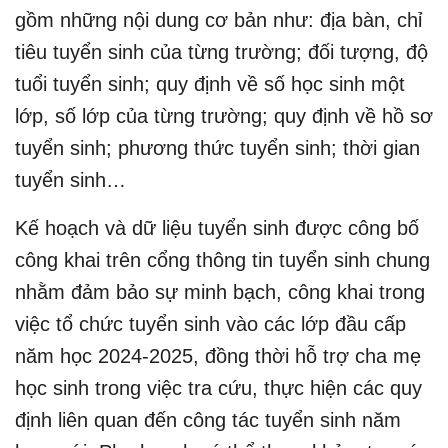
gồm những nội dung cơ bản như: địa bàn, chỉ
tiêu tuyển sinh của từng trường; đối tượng, độ
tuổi tuyển sinh; quy định về số học sinh một
lớp, số lớp của từng trường; quy định về hồ sơ
tuyển sinh; phương thức tuyển sinh; thời gian
tuyển sinh…
Kế hoạch và dữ liệu tuyển sinh được công bố
công khai trên cổng thông tin tuyển sinh chung
nhằm đảm bảo sự minh bạch, công khai trong
việc tổ chức tuyển sinh vào các lớp đầu cấp
năm học 2024-2025, đồng thời hỗ trợ cha mẹ
học sinh trong việc tra cứu, thực hiện các quy
định liên quan đến công tác tuyển sinh năm