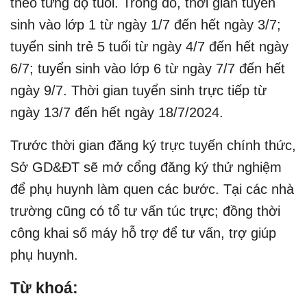
theo từng độ tuổi. Trong đó, thời gian tuyển
sinh vào lớp 1 từ ngày 1/7 đến hết ngày 3/7;
tuyển sinh trẻ 5 tuổi từ ngày 4/7 đến hết ngày
6/7; tuyển sinh vào lớp 6 từ ngày 7/7 đến hết
ngày 9/7. Thời gian tuyển sinh trực tiếp từ
ngày 13/7 đến hết ngày 18/7/2024.
Trước thời gian đăng ký trực tuyến chính thức,
Sở GD&ĐT sẽ mở cổng đăng ký thử nghiệm
để phụ huynh làm quen các bước. Tại các nhà
trường cũng có tổ tư vấn túc trực; đồng thời
công khai số máy hỗ trợ để tư vấn, trợ giúp
phụ huynh.
Từ khoá: