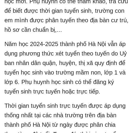
học mới. Phụ huynh có thể tham khảo, tra cứu
để biết được thời gian tuyển sinh, trường con
em mình được phân tuyến theo địa bàn cư trú,
hồ sơ cần chuẩn bị,...
Năm học 2024-2025 thành phố Hà Nội vẫn áp
dụng phương thức xét tuyển theo tuyến do Uỷ
ban nhân dân quận, huyện, thị xã quy định để
tuyển học sinh vào trường mầm non, lớp 1 và
lớp 6. Phụ huynh học sinh có thể đăng ký
tuyển sinh trực tuyến hoặc trực tiếp.
Thời gian tuyển sinh trực tuyến được áp dụng
thống nhất tại các nhà trường trên địa bàn
thành phố Hà Nội từ ngày được phân chia