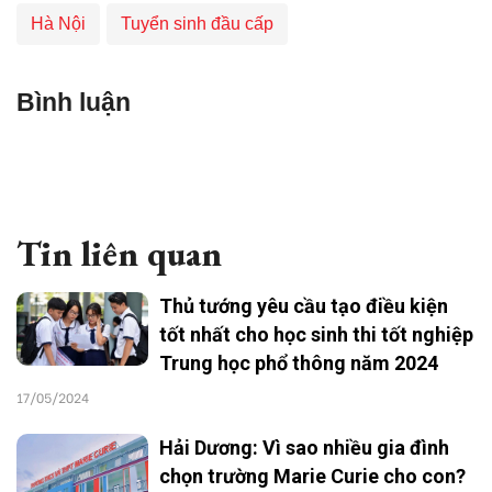
Hà Nội
Tuyển sinh đầu cấp
Bình luận
Tin liên quan
Thủ tướng yêu cầu tạo điều kiện
tốt nhất cho học sinh thi tốt nghiệp
Trung học phổ thông năm 2024
17/05/2024
Hải Dương: Vì sao nhiều gia đình
chọn trường Marie Curie cho con?