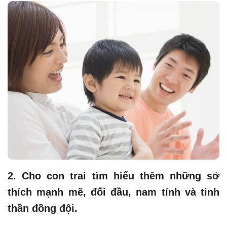
2. Cho con trai tìm hiểu thêm những sở
thích mạnh mẽ, đối đầu, nam tính và tinh
thần đồng đội.