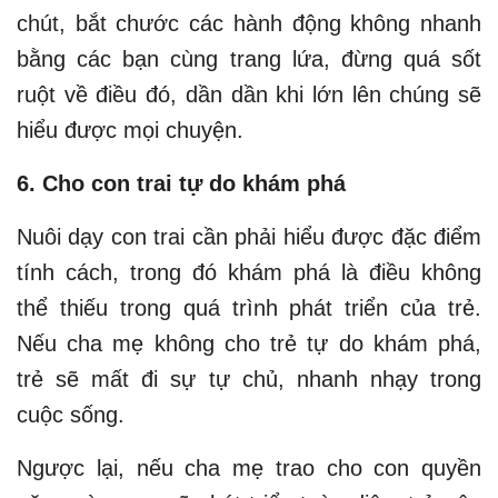
chút, bắt chước các hành động không nhanh
bằng các bạn cùng trang lứa, đừng quá sốt
ruột về điều đó, dần dần khi lớn lên chúng sẽ
hiểu được mọi chuyện.
6. Cho con trai tự do khám phá
Nuôi dạy con trai cần phải hiểu được đặc điểm
tính cách, trong đó khám phá là điều không
thể thiếu trong quá trình phát triển của trẻ.
Nếu cha mẹ không cho trẻ tự do khám phá,
trẻ sẽ mất đi sự tự chủ, nhanh nhạy trong
cuộc sống.
Ngược lại, nếu cha mẹ trao cho con quyền