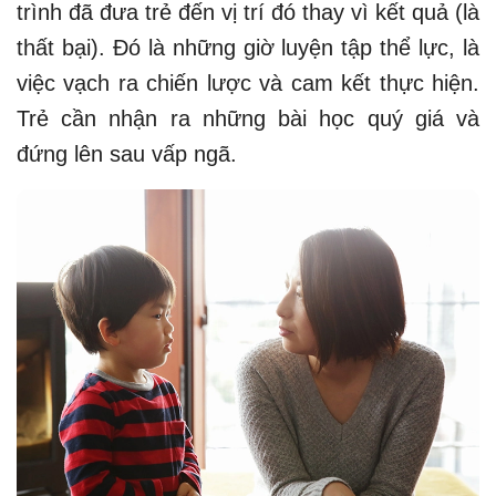
trình đã đưa trẻ đến vị trí đó thay vì kết quả (là
thất bại). Đó là những giờ luyện tập thể lực, là
việc vạch ra chiến lược và cam kết thực hiện.
Trẻ cần nhận ra những bài học quý giá và
đứng lên sau vấp ngã.