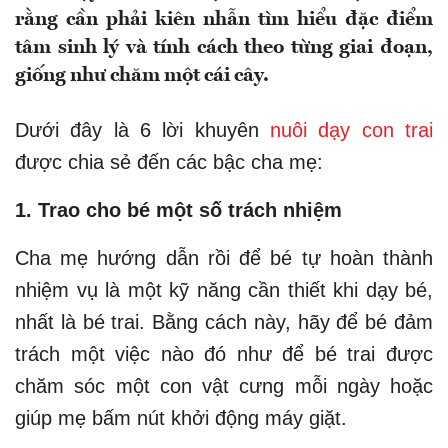
rằng cần phải kiên nhẫn tìm hiểu đặc điểm
tâm sinh lý và tính cách theo từng giai đoạn,
giống như chăm một cái cây.
Dưới đây là 6 lời khuyên
nuôi dạy con trai
được chia sẻ đến các bậc cha mẹ:
1. Trao cho bé một số trách nhiệm
Cha mẹ hướng dẫn rồi để bé tự hoàn thành
nhiệm vụ là một kỹ năng cần thiết khi dạy bé,
nhất là bé trai. Bằng cách này, hãy để bé đảm
trách một việc nào đó như để bé trai được
chăm sóc một con vật cưng mỗi ngày hoặc
giúp mẹ bấm nút khởi động máy giặt.