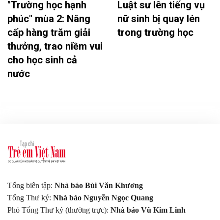
"Trường học hạnh
Luật sư lên tiếng vụ
phúc" mùa 2: Nâng
nữ sinh bị quay lén
cấp hàng trăm giải
trong trường học
thưởng, trao niềm vui
cho học sinh cả
nước
Tổng biên tập:
Nhà báo Bùi Văn Khương
Tổng Thư ký:
Nhà báo Nguyễn Ngọc Quang
Phó Tổng Thư ký (thường trực):
Nhà báo Vũ Kim Linh