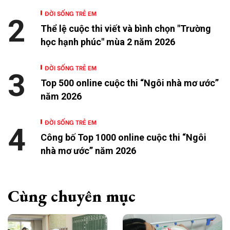
ĐỜI SỐNG TRẺ EM
2
Thể lệ cuộc thi viết và bình chọn "Trường
học hạnh phúc" mùa 2 năm 2026
ĐỜI SỐNG TRẺ EM
3
Top 500 online cuộc thi “Ngôi nhà mơ ước”
năm 2026
ĐỜI SỐNG TRẺ EM
4
Công bố Top 1000 online cuộc thi “Ngôi
nhà mơ ước” năm 2026
Cùng chuyên mục