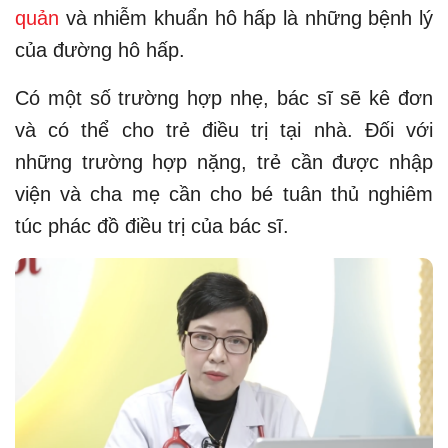
quản
và nhiễm khuẩn hô hấp là những bệnh lý
của đường hô hấp.
Có một số trường hợp nhẹ, bác sĩ sẽ kê đơn
và có thể cho trẻ điều trị tại nhà. Đối với
những trường hợp nặng, trẻ cần được nhập
viện và cha mẹ cần cho bé tuân thủ nghiêm
túc phác đồ điều trị của bác sĩ.