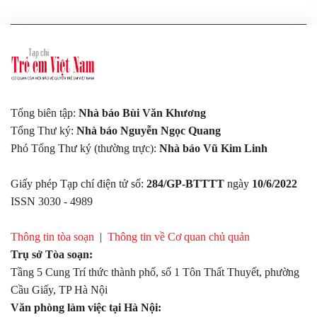
Tổng biên tập:
Nhà báo Bùi Văn Khương
Tổng Thư ký:
Nhà báo Nguyễn Ngọc Quang
Phó Tổng Thư ký (thường trực):
Nhà báo Vũ Kim Linh
Giấy phép Tạp chí điện tử số:
284/GP-BTTTT
ngày
10/6/2022
ISSN 3030 - 4989
Thông tin tòa soạn
|
Thông tin về Cơ quan chủ quản
Trụ sở Tòa soạn:
Tầng 5 Cung Trí thức thành phố, số 1 Tôn Thất Thuyết, phường
Cầu Giấy, TP Hà Nội
Văn phòng làm việc tại Hà Nội: