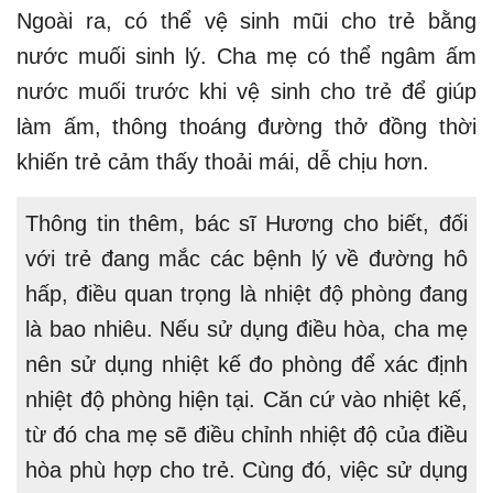
Ngoài ra, có thể vệ sinh mũi cho trẻ bằng
nước muối sinh lý. Cha mẹ có thể ngâm ấm
nước muối trước khi vệ sinh cho trẻ để giúp
làm ấm, thông thoáng đường thở đồng thời
khiến trẻ cảm thấy thoải mái, dễ chịu hơn.
Thông tin thêm, bác sĩ Hương cho biết, đối
với trẻ đang mắc các bệnh lý về đường hô
hấp, điều quan trọng là nhiệt độ phòng đang
là bao nhiêu. Nếu sử dụng điều hòa, cha mẹ
nên sử dụng nhiệt kế đo phòng để xác định
nhiệt độ phòng hiện tại. Căn cứ vào nhiệt kế,
từ đó cha mẹ sẽ điều chỉnh nhiệt độ của điều
hòa phù hợp cho trẻ. Cùng đó, việc sử dụng