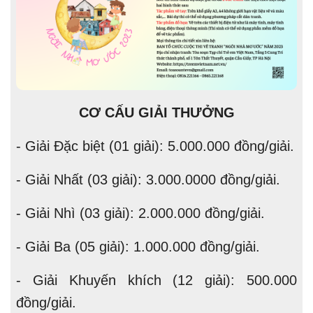
CƠ CẤU GIẢI THƯỞNG
- Giải Đặc biệt (01 giải): 5.000.000 đồng/giải.
- Giải Nhất (03 giải): 3.000.0000 đồng/giải.
- Giải Nhì (03 giải): 2.000.000 đồng/giải.
- Giải Ba (05 giải): 1.000.000 đồng/giải.
- Giải Khuyến khích (12 giải): 500.000
đồng/giải.