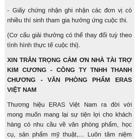
- Giấy chứng nhận ghi nhận các đơn vị có
nhiều thí sinh tham gia hưởng ứng cuộc thi.
(Cơ cấu giải thưởng có thể thay đổi tuỳ theo
tình hình thực tế cuộc thi).
XIN TRÂN TRỌNG CẢM ƠN NHÀ TÀI TRỢ
KIM CƯƠNG - CÔNG TY TNHH THANH
CHƯƠNG - VĂN PHÒNG PHẨM ERAS
VIỆT NAM
Thương hiệu ERAS Việt Nam ra đời với
mong muốn mang lại sự tiện lợi cho khách
hàng có nhu cầu về văn phòng phẩm, học
cụ, sản phẩm mỹ thuật,... Luôn tâm niệm