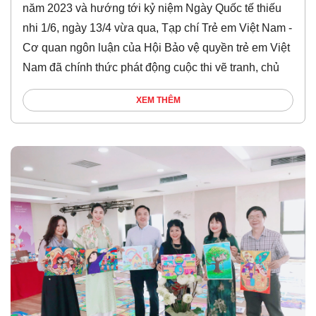
năm 2023 và hướng tới kỷ niệm Ngày Quốc tế thiếu
nhi 1/6, ngày 13/4 vừa qua, Tạp chí Trẻ em Việt Nam -
Cơ quan ngôn luận của Hội Bảo vệ quyền trẻ em Việt
Nam đã chính thức phát động cuộc thi vẽ tranh, chủ
XEM THÊM