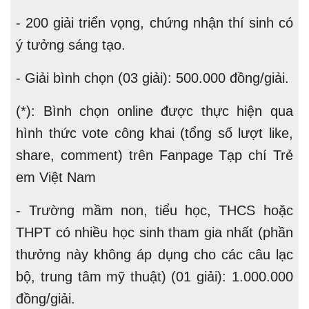
- 200 giải triển vọng, chứng nhận thí sinh có
ý tưởng sáng tạo.
- Giải bình chọn (03 giải): 500.000 đồng/giải.
(*): Bình chọn online được thực hiện qua
hình thức vote công khai (tổng số lượt like,
share, comment) trên Fanpage Tạp chí Trẻ
em Việt Nam
- Trường mầm non, tiểu học, THCS hoặc
THPT có nhiều học sinh tham gia nhất (phần
thưởng này không áp dụng cho các câu lạc
bộ, trung tâm mỹ thuật) (01 giải): 1.000.000
đồng/giải.