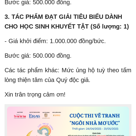
Bước giá: 500.000 đồng.
3. TÁC PHẨM ĐẠT GIẢI TIÊU BIỂU DÀNH
CHO HỌC SINH KHUYẾT TẬT (Số lượng: 1)
- Giá khởi điểm: 1.000.000 đồng/bức.
Bước giá: 500.000 đồng.
Các tác phẩm khác: Mức ủng hộ tuỳ theo tấm
lòng thiện tâm của Quý độc giả.
Xin trân trọng cảm ơn!