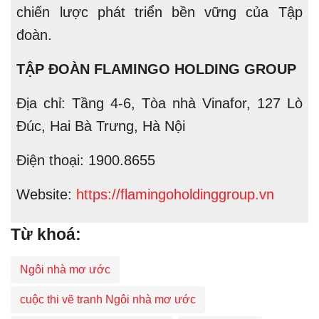
chiến lược phát triển bền vững của Tập
đoàn.
TẬP ĐOÀN FLAMINGO HOLDING GROUP
Địa chỉ: Tầng 4-6, Tòa nhà Vinafor, 127 Lò
Đúc, Hai Bà Trưng, Hà Nội
Điện thoại: 1900.8655
Website:
https://flamingoholdinggroup.vn
Từ khoá:
Ngôi nhà mơ ước
cuộc thi vẽ tranh Ngôi nhà mơ ước