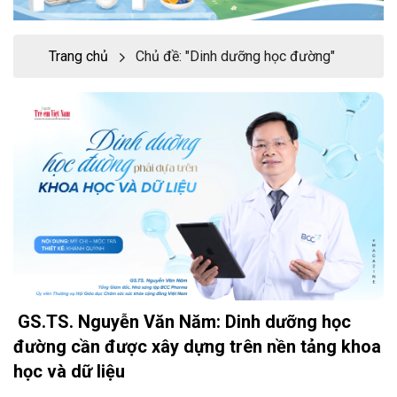
Trang chủ
Chủ đề: "Dinh dưỡng học đường"
GS.TS. Nguyễn Văn Năm: Dinh dưỡng học
đường cần được xây dựng trên nền tảng khoa
học và dữ liệu