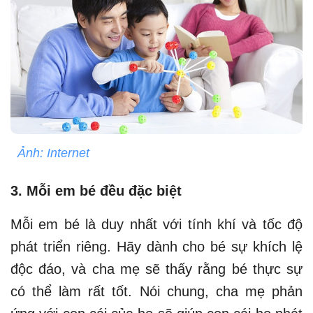
Ảnh: Internet
3. Mỗi em bé đều đặc biệt
Mỗi em bé là duy nhất với tính khí và tốc độ
phát triển riêng. Hãy dành cho bé sự khích lệ
độc đáo, và cha mẹ sẽ thấy rằng bé thực sự
có thể làm rất tốt. Nói chung, cha mẹ phản