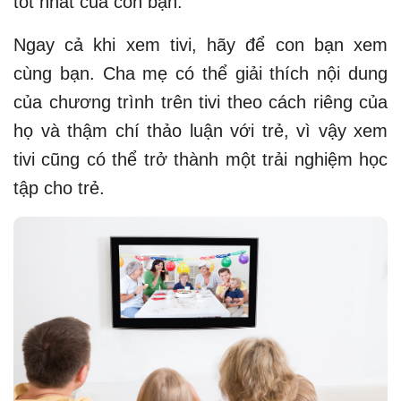
tốt nhất của con bạn.
Ngay cả khi xem tivi, hãy để con bạn xem
cùng bạn. Cha mẹ có thể giải thích nội dung
của chương trình trên tivi theo cách riêng của
họ và thậm chí thảo luận với trẻ, vì vậy xem
tivi cũng có thể trở thành một trải nghiệm học
tập cho trẻ.