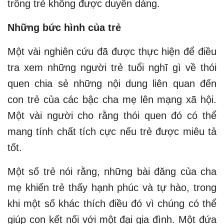
trông trẻ không được duyên dáng.
Những bức hình của trẻ
Một vài nghiên cứu đã được thực hiện để điều
tra xem những người trẻ tuổi nghĩ gì về thói
quen chia sẻ những nội dung liên quan đến
con trẻ của các bậc cha mẹ lên mạng xã hội.
Một vài người cho rằng thói quen đó có thể
mang tính chất tích cực nếu trẻ được miêu tả
tốt.
Một số trẻ nói rằng, những bài đăng của cha
mẹ khiến trẻ thấy hạnh phúc và tự hào, trong
khi một số khác thích điều đó vì chúng có thể
giúp con kết nối với một đại gia đình. Một đứa