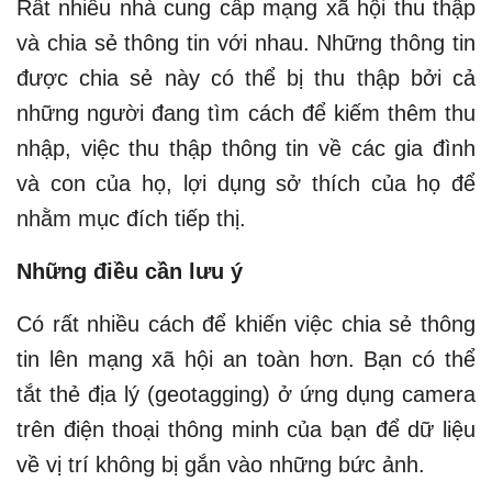
Rất nhiều nhà cung cấp mạng xã hội thu thập
và chia sẻ thông tin với nhau. Những thông tin
được chia sẻ này có thể bị thu thập bởi cả
những người đang tìm cách để kiếm thêm thu
nhập, việc thu thập thông tin về các gia đình
và con của họ, lợi dụng sở thích của họ để
nhằm mục đích tiếp thị.
Những điều cần lưu ý
Có rất nhiều cách để khiến việc chia sẻ thông
tin lên mạng xã hội an toàn hơn. Bạn có thể
tắt thẻ địa lý (geotagging) ở ứng dụng camera
trên điện thoại thông minh của bạn để dữ liệu
về vị trí không bị gắn vào những bức ảnh.