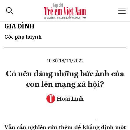
GIA ĐÌNH
Góc phụ huynh
10:30 18/11/2022
Có nên đăng những bức ảnh của
con lên mạng xã hội?
Hoài Linh
Vẫn cần nghiên cứu thêm để khẳng định một