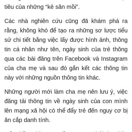
tiêu của những “kẻ săn mồi”.
Các nhà nghiên cứu cũng đã khám phá ra
rằng, không khó để tạo ra những sơ lược tiểu
sử chi tiết bằng việc lấy được hình ảnh, thông
tin cá nhân như tên, ngày sinh của trẻ thông
qua các bài đăng trên Facebook và Instagram
của cha mẹ và sau đó gắn kết các thông tin
này với những nguồn thông tin khác.
Những người mới làm cha mẹ nên lưu ý, việc
đăng tải thông tin về ngày sinh của con mình
lên mạng xã hội có thể đẩy trẻ đến nguy cơ bị
ăn cắp danh tính.