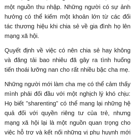
một nguồn thu nhập. Những người có sự ảnh
hưởng có thể kiếm một khoản lớn từ các đối
tác thương hiệu khi chia sẻ về gia đình họ lên
mạng xã hội.
Quyết định về việc có nên chia sẻ hay không
và đăng tải bao nhiêu đã gây ra tình huống
tiến thoái lưỡng nan cho rất nhiều bậc cha mẹ.
Những người mới làm cha mẹ có thể cảm thấy
mình phải đối đầu với một nghịch lý khó chịu:
Họ biết "sharenting" có thể mang lại những hệ
quả đối với quyền riêng tư của trẻ, nhưng
mạng xã hội lại là một nguồn quan trọng cho
việc hỗ trợ và kết nối những vị phụ huynh mới