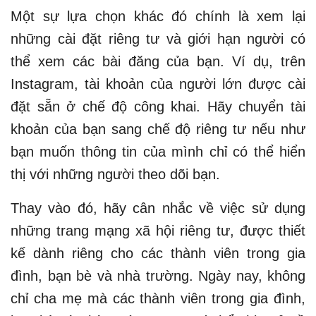
Một sự lựa chọn khác đó chính là xem lại
những cài đặt riêng tư và giới hạn người có
thể xem các bài đăng của bạn. Ví dụ, trên
Instagram, tài khoản của người lớn được cài
đặt sẵn ở chế độ công khai. Hãy chuyển tài
khoản của bạn sang chế độ riêng tư nếu như
bạn muốn thông tin của mình chỉ có thể hiển
thị với những người theo dõi bạn.
Thay vào đó, hãy cân nhắc về việc sử dụng
những trang mạng xã hội riêng tư, được thiết
kế dành riêng cho các thành viên trong gia
đình, bạn bè và nhà trường. Ngày nay, không
chỉ cha mẹ mà các thành viên trong gia đình,