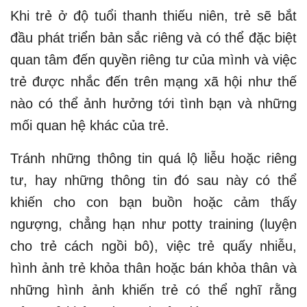
Khi trẻ ở độ tuổi thanh thiếu niên, trẻ sẽ bắt
đầu phát triển bản sắc riêng và có thể đặc biệt
quan tâm đến quyền riêng tư của mình và việc
trẻ được nhắc đến trên mạng xã hội như thế
nào có thể ảnh hưởng tới tình bạn và những
mối quan hệ khác của trẻ.
Tránh những thông tin quá lộ liễu hoặc riêng
tư, hay những thông tin đó sau này có thể
khiến cho con bạn buồn hoặc cảm thấy
ngượng, chẳng hạn như potty training (luyện
cho trẻ cách ngồi bô), việc trẻ quấy nhiễu,
hình ảnh trẻ khỏa thân hoặc bán khỏa thân và
những hình ảnh khiến trẻ có thể nghĩ rằng