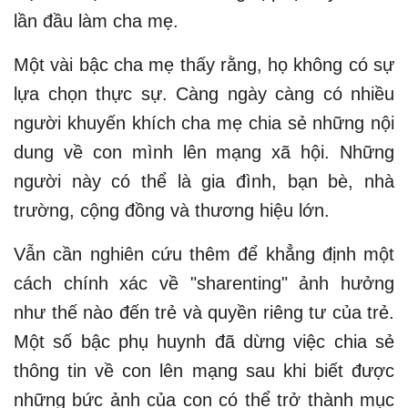
lần đầu làm cha mẹ.
Một vài bậc cha mẹ thấy rằng, họ không có sự
lựa chọn thực sự. Càng ngày càng có nhiều
người khuyến khích cha mẹ chia sẻ những nội
dung về con mình lên mạng xã hội. Những
người này có thể là gia đình, bạn bè, nhà
trường, cộng đồng và thương hiệu lớn.
Vẫn cần nghiên cứu thêm để khẳng định một
cách chính xác về "sharenting" ảnh hưởng
như thế nào đến trẻ và quyền riêng tư của trẻ.
Một số bậc phụ huynh đã dừng việc chia sẻ
thông tin về con lên mạng sau khi biết được
những bức ảnh của con có thể trở thành mục