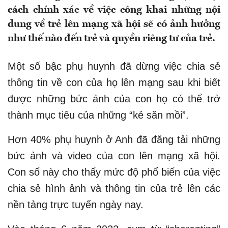
cách chính xác về việc công khai những nội
dung về trẻ lên mạng xã hội sẽ có ảnh hưởng
như thế nào đến trẻ và quyền riêng tư của trẻ.
Một số bậc phụ huynh đã dừng việc chia sẻ
thông tin về con của họ lên mạng sau khi biết
được những bức ảnh của con họ có thể trở
thành mục tiêu của những “kẻ săn mồi”.
Hơn 40% phụ huynh ở Anh đã đăng tải những
bức ảnh và video của con lên mạng xã hội.
Con số này cho thấy mức độ phổ biến của việc
chia sẻ hình ảnh và thông tin của trẻ lên các
nền tảng trực tuyến ngày nay.