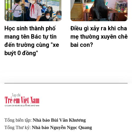
Học sinh thành phố
Điều gì xảy ra khi cha
mang tên Bác tự tin
mẹ thường xuyên chê
đến trường cùng "xe
bai con?
buýt 0 đồng"
Tổng biên tập:
Nhà báo Bùi Văn Khương
Tổng Thư ký:
Nhà báo Nguyễn Ngọc Quang