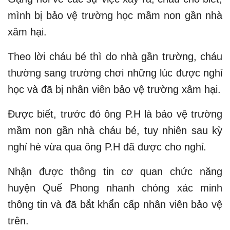
mình bị bảo vệ trường học mầm non gần nhà
xâm hại.
Theo lời cháu bé thì do nhà gần trường, cháu
thường sang trường chơi những lúc được nghỉ
học và đã bị nhân viên bảo vệ trường xâm hại.
Được biết, trước đó ông P.H là bảo vệ trường
mầm non gần nhà cháu bé, tuy nhiên sau kỳ
nghỉ hè vừa qua ông P.H đã được cho nghỉ.
Nhận được thông tin cơ quan chức năng
huyện Quế Phong nhanh chóng xác minh
thông tin và đã bắt khẩn cấp nhân viên bảo vệ
trên.