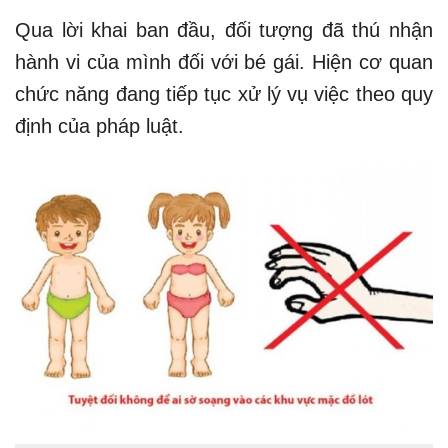
Qua lời khai ban đầu, đối tượng đã thú nhận
hành vi của mình đối với bé gái. Hiện cơ quan
chức năng đang tiếp tục xử lý vụ việc theo quy
định của pháp luật.