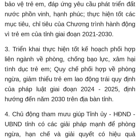
bảo vệ trẻ em, đáp ứng yêu cầu phát triển đất
nước phồn vinh, hạnh phúc; thực hiện tốt các
mục tiêu, chỉ tiêu của Chương trình hành động
vì trẻ em của tỉnh giai đoạn 2021-2030.
3. Triển khai thực hiện tốt kế hoạch phối hợp
liên ngành về phòng, chống bạo lực, xâm hại
tình dục trẻ em; Quy chế phối hợp về phòng
ngừa, giảm thiểu trẻ em lao động trái quy định
của pháp luật giai đoạn 2024 - 2025, định
hướng đến năm 2030 trên địa bàn tỉnh.
4. Chủ động tham mưu giúp Tỉnh ủy - HĐND -
UBND tỉnh có các giải pháp mạnh để phòng
ngừa, hạn chế và giải quyết có hiệu quả