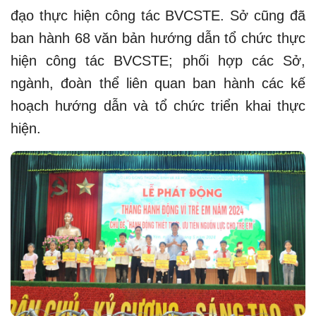
đạo thực hiện công tác BVCSTE. Sở cũng đã
ban hành 68 văn bản hướng dẫn tổ chức thực
hiện công tác BVCSTE; phối hợp các Sở,
ngành, đoàn thể liên quan ban hành các kế
hoạch hướng dẫn và tổ chức triển khai thực
hiện.