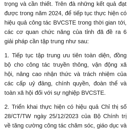
trọng và cần thiết. Trên đà những kết quả đạt
được trong năm 2024, để tiếp tục thực hiện có
hiệu quả công tác BVCSTE trong thời gian tới,
các cơ quan chức năng của tỉnh đã đề ra 6
giải pháp cần tập trung như sau:
1. Tiếp tục tập trung ưu tiên toàn diện, đồng
bộ cho công tác truyền thông, vận động xã
hội, nâng cao nhận thức và trách nhiệm của
các cấp uỷ đảng, chính quyền, đoàn thể và
toàn xã hội đối với sự nghiệp BVCSTE.
2. Triển khai thực hiện có hiệu quả Chỉ thị số
28/CT/TW ngày 25/12/2023 của Bộ Chính trị
về tăng cường công tác chăm sóc, giáo dục và