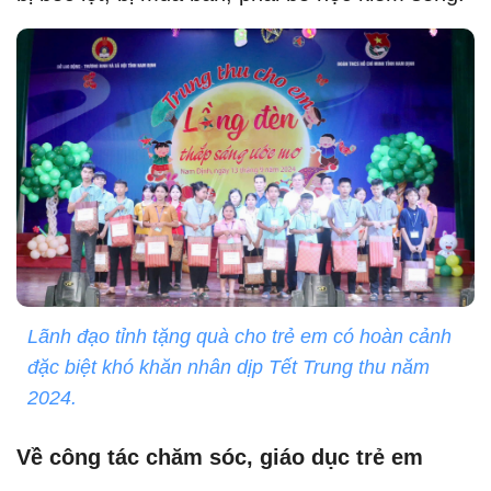
Lãnh đạo tỉnh tặng quà cho trẻ em có hoàn cảnh
đặc biệt khó khăn nhân dịp Tết Trung thu năm
2024.
Về công tác chăm sóc, giáo dục trẻ em