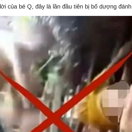
lời của bé Q, đây là lần đầu tiên bị bố dượng đánh