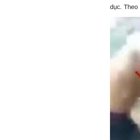
dục. Theo 