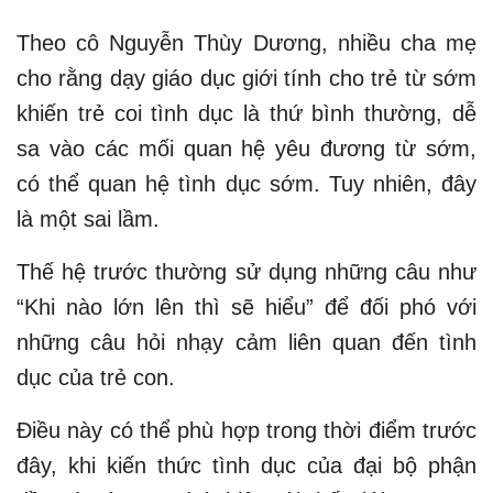
Theo cô Nguyễn Thùy Dương, nhiều cha mẹ
cho rằng dạy giáo dục giới tính cho trẻ từ sớm
khiến trẻ coi tình dục là thứ bình thường, dễ
sa vào các mối quan hệ yêu đương từ sớm,
có thể quan hệ tình dục sớm. Tuy nhiên, đây
là một sai lầm.
Thế hệ trước thường sử dụng những câu như
“Khi nào lớn lên thì sẽ hiểu” để đối phó với
những câu hỏi nhạy cảm liên quan đến tình
dục của trẻ con.
Điều này có thể phù hợp trong thời điểm trước
đây, khi kiến thức tình dục của đại bộ phận