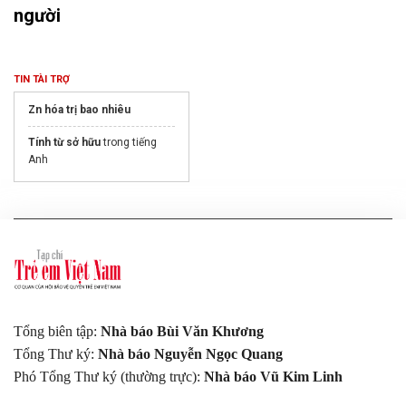
người
TIN TÀI TRỢ
Zn hóa trị bao nhiêu
Tính từ sở hữu
trong tiếng
Anh
Tổng biên tập:
Nhà báo Bùi Văn Khương
Tổng Thư ký:
Nhà báo Nguyễn Ngọc Quang
Phó Tổng Thư ký (thường trực):
Nhà báo Vũ Kim Linh