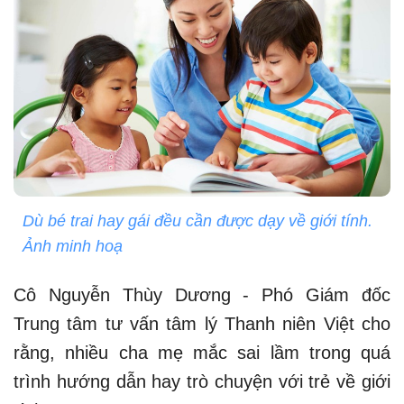
Dù bé trai hay gái đều cần được dạy về giới tính.
Ảnh minh hoạ
Cô Nguyễn Thùy Dương - Phó Giám đốc
Trung tâm tư vấn tâm lý Thanh niên Việt cho
rằng, nhiều cha mẹ mắc sai lầm trong quá
trình hướng dẫn hay trò chuyện với trẻ về giới