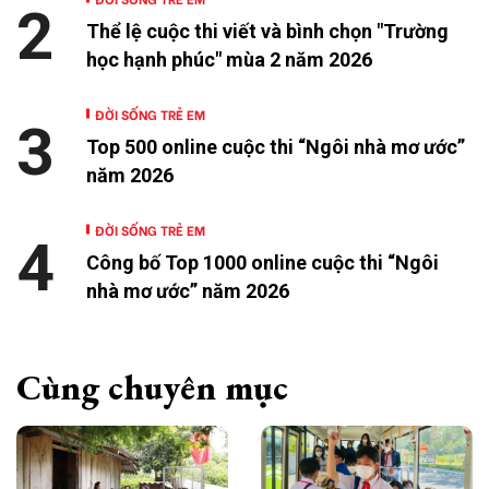
2
Thể lệ cuộc thi viết và bình chọn "Trường
học hạnh phúc" mùa 2 năm 2026
ĐỜI SỐNG TRẺ EM
3
Top 500 online cuộc thi “Ngôi nhà mơ ước”
năm 2026
ĐỜI SỐNG TRẺ EM
4
Công bố Top 1000 online cuộc thi “Ngôi
nhà mơ ước” năm 2026
Cùng chuyên mục