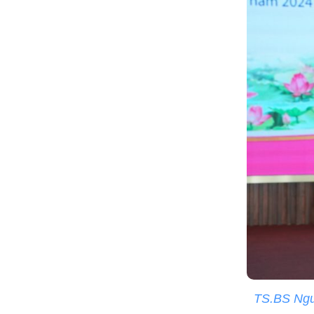
TS.BS Nguy