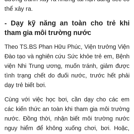
thể xảy ra.​
- Dạy kỹ năng an toàn cho trẻ khi
tham gia môi trường nước
Theo TS.BS Phan Hữu Phúc, Viện trưởng Viện
Đào tạo và nghiên cứu Sức khỏe trẻ em, Bệnh
viện Nhi Trung ương, muốn tránh, giảm được
tình trạng chết do đuối nước, trước hết phải
dạy trẻ biết bơi.
Cùng với việc học bơi, cần dạy cho các em
các kiến thức an toàn khi tham gia môi trường
nước. Đồng thời, nhận biết môi trường nước
nguy hiểm để không xuống chơi, bơi. Hoặc,