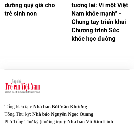
dưỡng quý giá cho
tương lai: Vì một Việt
trẻ sinh non
Nam khỏe mạnh” -
Chung tay triển khai
Chương trình Sức
khỏe học đường
Tổng biên tập:
Nhà báo Bùi Văn Khương
Tổng Thư ký:
Nhà báo Nguyễn Ngọc Quang
Phó Tổng Thư ký (thường trực):
Nhà báo Vũ Kim Linh