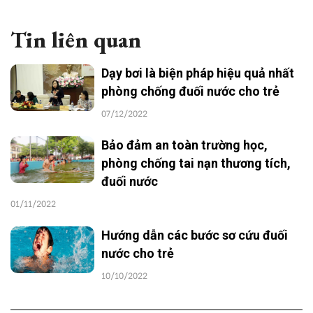
Tin liên quan
Dạy bơi là biện pháp hiệu quả nhất
phòng chống đuối nước cho trẻ
07/12/2022
Bảo đảm an toàn trường học,
phòng chống tai nạn thương tích,
đuối nước
01/11/2022
Hướng dẫn các bước sơ cứu đuối
nước cho trẻ
10/10/2022