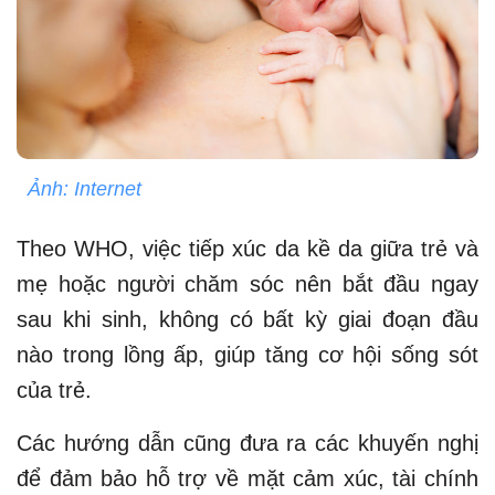
Ảnh: Internet
Theo WHO, việc tiếp xúc da kề da giữa trẻ và
mẹ hoặc người chăm sóc nên bắt đầu ngay
sau khi sinh, không có bất kỳ giai đoạn đầu
nào trong lồng ấp, giúp tăng cơ hội sống sót
của trẻ.
Các hướng dẫn cũng đưa ra các khuyến nghị
để đảm bảo hỗ trợ về mặt cảm xúc, tài chính