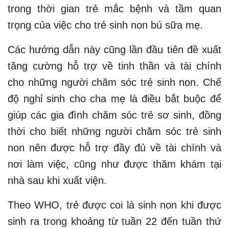
trong thời gian trẻ mắc bệnh và tầm quan
trọng của việc cho trẻ sinh non bú sữa mẹ.
Các hướng dẫn này cũng lần đầu tiên đề xuất
tăng cường hỗ trợ về tinh thần và tài chính
cho những người chăm sóc trẻ sinh non. Chế
độ nghỉ sinh cho cha mẹ là điều bắt buộc để
giúp các gia đình chăm sóc trẻ sơ sinh, đồng
thời cho biết những người chăm sóc trẻ sinh
non nên được hỗ trợ đầy đủ về tài chính và
nơi làm việc, cũng như được thăm khám tại
nhà sau khi xuất viện.
Theo WHO, trẻ được coi là sinh non khi được
sinh ra trong khoảng từ tuần 22 đến tuần thứ