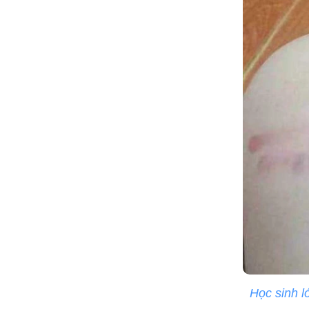
Học sinh l