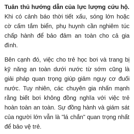
Tuân thủ hướng dẫn của lực lượng cứu hộ.
Khi có cảnh báo thời tiết xấu, sóng lớn hoặc
cờ cấm tắm biển, phụ huynh cần nghiêm túc
chấp hành để bảo đảm an toàn cho cả gia
đình.
Bên cạnh đó, việc cho trẻ học bơi và trang bị
kỹ năng an toàn dưới nước từ sớm cũng là
giải pháp quan trọng giúp giảm nguy cơ đuối
nước. Tuy nhiên, các chuyên gia nhấn mạnh
rằng biết bơi không đồng nghĩa với việc trẻ
hoàn toàn an toàn. Sự đồng hành và giám sát
của người lớn vẫn là "lá chắn" quan trọng nhất
để bảo vệ trẻ.