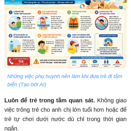
Những việc phụ huynh nên làm khi đưa trẻ đi tắm
biển (Tạo bởi AI)
Luôn để trẻ trong tầm quan sát.
Không giao
việc trông trẻ cho anh chị lớn tuổi hơn hoặc để
trẻ tự chơi dưới nước dù chỉ trong thời gian
ngắn.