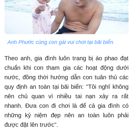
Anh Phước cùng con gái vui chơi tại bãi biển.
Theo anh, gia đình luôn trang bị áo phao đạt
chuẩn khi con tham gia các hoạt động dưới
nước, đồng thời hướng dẫn con tuân thủ các
quy định an toàn tại bãi biển: "Tôi nghĩ không
nên chủ quan vì nhiều tai nạn xảy ra rất
nhanh. Đưa con đi chơi là để cả gia đình có
những kỷ niệm đẹp nên an toàn luôn phải
được đặt lên trước".