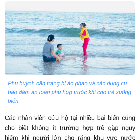
Phụ huynh cần trang bị áo phao và các dụng cụ
bảo đảm an toàn phù hợp trước khi cho trẻ xuống
biển.
Các nhân viên cứu hộ tại nhiều bãi biển cũng
cho biết không ít trường hợp trẻ gặp nguy
hiểm khi người lớn cho rằng khu vực nước