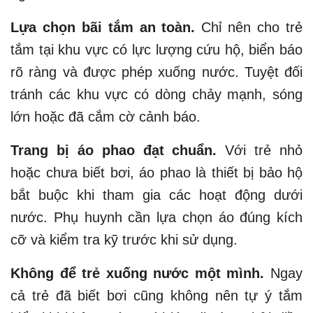
Lựa chọn bãi tắm an toàn.
Chỉ nên cho trẻ
tắm tại khu vực có lực lượng cứu hộ, biển báo
rõ ràng và được phép xuống nước. Tuyệt đối
tránh các khu vực có dòng chảy mạnh, sóng
lớn hoặc đã cắm cờ cảnh báo.
Trang bị áo phao đạt chuẩn.
Với trẻ nhỏ
hoặc chưa biết bơi, áo phao là thiết bị bảo hộ
bắt buộc khi tham gia các hoạt động dưới
nước. Phụ huynh cần lựa chọn áo đúng kích
cỡ và kiểm tra kỹ trước khi sử dụng.
Không để trẻ xuống nước một mình.
Ngay
cả trẻ đã biết bơi cũng không nên tự ý tắm