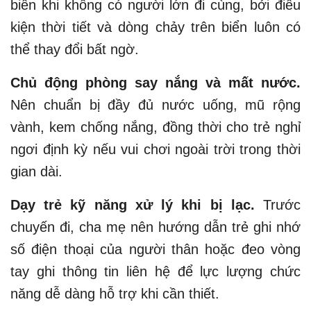
biển khi không có người lớn đi cùng, bởi điều
kiện thời tiết và dòng chảy trên biển luôn có
thể thay đổi bất ngờ.
Chủ động phòng say nắng và mất nước.
Nên chuẩn bị đầy đủ nước uống, mũ rộng
vành, kem chống nắng, đồng thời cho trẻ nghỉ
ngơi định kỳ nếu vui chơi ngoài trời trong thời
gian dài.
Dạy trẻ kỹ năng xử lý khi bị lạc.
Trước
chuyến đi, cha mẹ nên hướng dẫn trẻ ghi nhớ
số điện thoại của người thân hoặc đeo vòng
tay ghi thông tin liên hệ để lực lượng chức
năng dễ dàng hỗ trợ khi cần thiết.