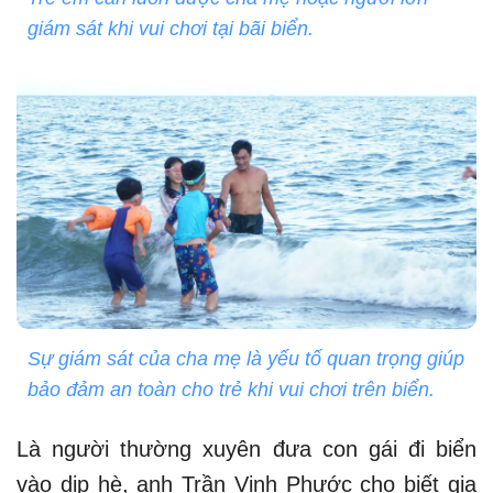
giám sát khi vui chơi tại bãi biển.
Sự giám sát của cha mẹ là yếu tố quan trọng giúp
bảo đảm an toàn cho trẻ khi vui chơi trên biển.
Là người thường xuyên đưa con gái đi biển
vào dịp hè, anh Trần Vinh Phước cho biết gia