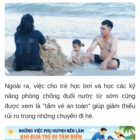
Ngoài ra, việc cho trẻ học bơi và học các kỹ
năng phòng chống đuối nước từ sớm cũng
được xem là "tấm vé an toàn" giúp giảm thiểu
rủi ro trong những chuyến đi hè.