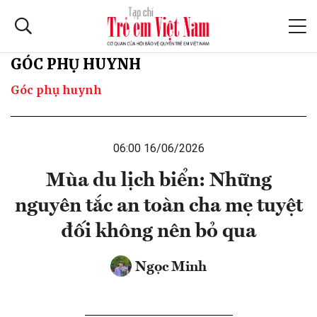
GÓC PHỤ HUYNH
Góc phụ huynh
06:00 16/06/2026
Mùa du lịch biển: Những
nguyên tắc an toàn cha mẹ tuyệt
đối không nên bỏ qua
Ngọc Minh