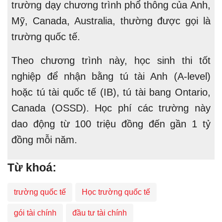
trường dạy chương trình phổ thông của Anh,
Mỹ, Canada, Australia, thường được gọi là
trường quốc tế.
Theo chương trình này, học sinh thi tốt
nghiệp để nhận bằng tú tài Anh (A-level)
hoặc tú tài quốc tế (IB), tú tài bang Ontario,
Canada (OSSD). Học phí các trường này
dao động từ 100 triệu đồng đến gần 1 tỷ
đồng mỗi năm.
Từ khoá:
trường quốc tế
Học trường quốc tế
gói tài chính
đầu tư tài chính