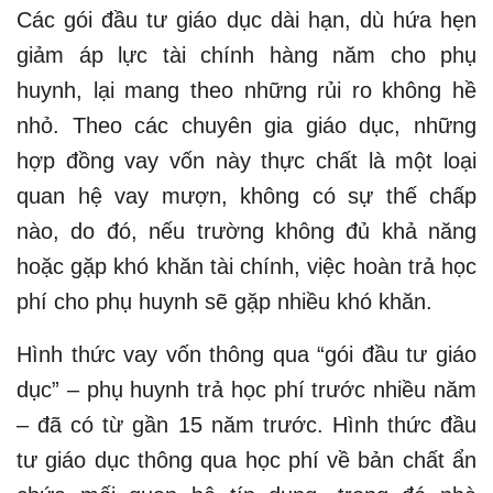
Các gói đầu tư giáo dục dài hạn, dù hứa hẹn
giảm áp lực tài chính hàng năm cho phụ
huynh, lại mang theo những rủi ro không hề
nhỏ. Theo các chuyên gia giáo dục, những
hợp đồng vay vốn này thực chất là một loại
quan hệ vay mượn, không có sự thế chấp
nào, do đó, nếu trường không đủ khả năng
hoặc gặp khó khăn tài chính, việc hoàn trả học
phí cho phụ huynh sẽ gặp nhiều khó khăn.
Hình thức vay vốn thông qua “gói đầu tư giáo
dục” – phụ huynh trả học phí trước nhiều năm
– đã có từ gần 15 năm trước. Hình thức đầu
tư giáo dục thông qua học phí về bản chất ẩn