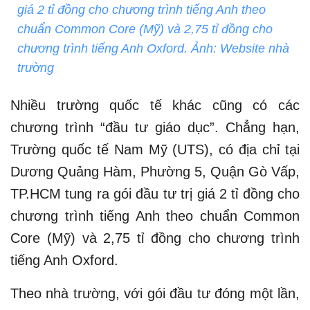
giá 2 tỉ đồng cho chương trình tiếng Anh theo
chuẩn Common Core (Mỹ) và 2,75 tỉ đồng cho
chương trình tiếng Anh Oxford. Ảnh: Website nhà
trường
Nhiều trường quốc tế khác cũng có các
chương trình “đầu tư giáo dục”. Chẳng hạn,
Trường quốc tế Nam Mỹ (UTS), có địa chỉ tại
Dương Quảng Hàm, Phường 5, Quận Gò Vấp,
TP.HCM tung ra gói đầu tư trị giá 2 tỉ đồng cho
chương trình tiếng Anh theo chuẩn Common
Core (Mỹ) và 2,75 tỉ đồng cho chương trình
tiếng Anh Oxford.
Theo nhà trường, với gói đầu tư đóng một lần,