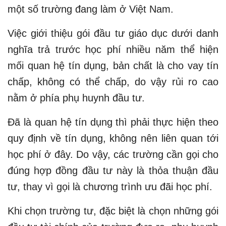
một số trường đang làm ở Việt Nam.
Việc giới thiệu gói đầu tư giáo dục dưới danh
nghĩa trả trước học phí nhiều năm thể hiện
mối quan hệ tín dụng, bản chất là cho vay tín
chấp, không có thể chấp, do vậy rủi ro cao
nằm ở phía phụ huynh đầu tư.
Đã là quan hệ tín dụng thì phải thực hiện theo
quy định về tín dụng, không nên liên quan tới
học phí ở đây. Do vậy, các trường cần gọi cho
đúng hợp đồng đầu tư này là thỏa thuận đầu
tư, thay vì gọi là chương trình ưu đãi học phí.
Khi chọn trường tư, đặc biệt là chọn những gói