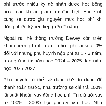
phí trước nhiều kỳ để nhận được học bổng
hoặc các khoản giảm trừ đặc biệt. Học sinh
cũng sẽ được giữ nguyên mức học phí khi
đóng nhiều kỳ liên tiếp (trên 2 năm).
Ngoài ra, hệ thống trường Dewey còn triển
khai chương trình trả góp học phí lãi suất 0%
đối với những phụ huynh nộp phí từ 1 - 3 năm,
tương ứng từ năm học 2024 – 2025 đến năm
học 2026-2027.
Phụ huynh có thể sử dụng thẻ tín dụng để
thanh toán trước, nhà trường sẽ chi trả 100%
lãi suất khoản vay đóng học phí. Trị giá gói vay
từ 100% - 300% học phí cả năm học. Như