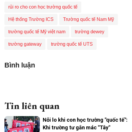
rủi ro cho con học trường quốc tế
Hệ thống Trường ICS
Trường quốc tế Nam Mỹ
trường quốc tế Mỹ việt nam
trường dewey
trường gateway
trường quốc tế UTS
Bình luận
Tin liên quan
Nỗi lo khi con học trường "quốc tế":
Khi trường tư gắn mác "Tây"