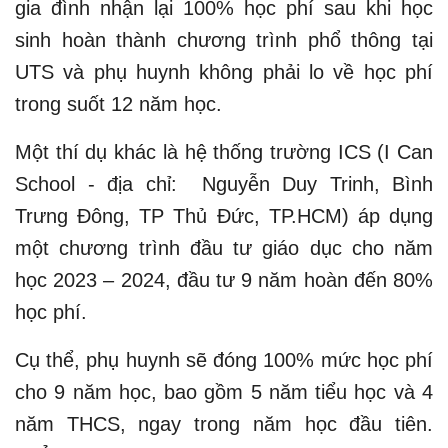
gia đình nhận lại 100% học phí sau khi học
sinh hoàn thành chương trình phổ thông tại
UTS và phụ huynh không phải lo về học phí
trong suốt 12 năm học.
Một thí dụ khác là hệ thống trường ICS (I Can
School - địa chỉ: Nguyễn Duy Trinh, Bình
Trưng Đông, TP Thủ Đức, TP.HCM) áp dụng
một chương trình đầu tư giáo dục cho năm
học 2023 – 2024, đầu tư 9 năm hoàn đến 80%
học phí.
Cụ thể, phụ huynh sẽ đóng 100% mức học phí
cho 9 năm học, bao gồm 5 năm tiểu học và 4
năm THCS, ngay trong năm học đầu tiên.