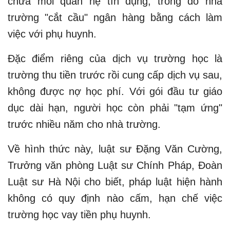
chứa mối quan hệ tín dụng, trong đó nhà
trường "cắt cầu" ngân hàng bằng cách làm
việc với phụ huynh.
Đặc điểm riêng của dịch vụ trường học là
trường thu tiền trước rồi cung cấp dịch vụ sau,
không được nợ học phí. Với gói đầu tư giáo
dục dài hạn, người học còn phải "tạm ứng"
trước nhiều năm cho nhà trường.
Về hình thức này, luật sư Đặng Văn Cường,
Trưởng văn phòng Luật sư Chính Pháp, Đoàn
Luật sư Hà Nội cho biết, pháp luật hiện hành
không có quy định nào cấm, hạn chế việc
trường học vay tiền phụ huynh.