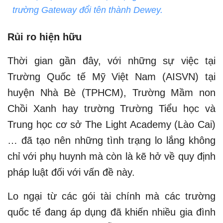
trường Gateway đổi tên thành Dewey.
Rủi ro hiện hữu
Thời gian gần đây, với những sự việc tại
Trường Quốc tế Mỹ Việt Nam (AISVN) tại
huyện Nhà Bè (TPHCM), Trường Mầm non
Chồi Xanh hay trường Trường Tiểu học và
Trung học cơ sở The Light Academy (Lào Cai)
… đã tạo nên những tình trạng lo lắng không
chỉ với phụ huynh mà còn là kẽ hở về quy định
pháp luật đối với vấn đề này.
Lo ngại từ các gói tài chính mà các trường
quốc tế đang áp dụng đã khiến nhiều gia đình