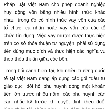
Pháp luật Việt Nam cho phép doanh nghiệp
huy động vốn bằng nhiều hình thức khác
nhau, trong đó có hình thức vay vốn của các
tổ chức, cá nhân hoặc vay vốn của các tổ
chức tín dụng. Việc vay mượn được thực hiện
trên cơ sở thỏa thuận tự nguyện, phải sử dụng
tiền đúng mục đích và thực hiện các nghĩa vụ
theo thỏa thuận giữa các bên.
Trong bối cảnh hiện tại, khi nhiều trường quốc
tế tại Việt Nam đang áp dụng các gói "đầu tư
giáo dục" đòi hỏi phụ huynh đóng một khoản
tiền lớn trước nhiều năm, các phụ huynh cần
cân nhắc kỹ trước khi quyết định theo đuổi