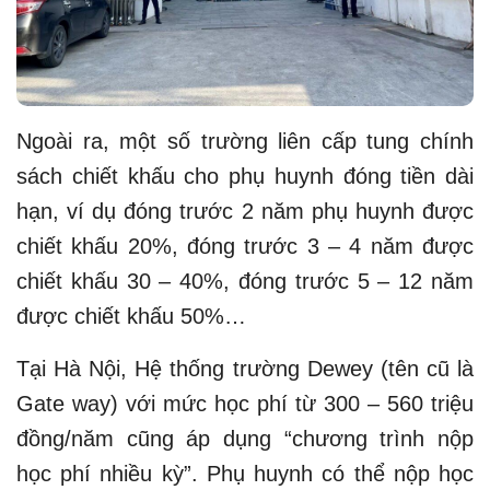
Ngoài ra, một số trường liên cấp tung chính
sách chiết khấu cho phụ huynh đóng tiền dài
hạn, ví dụ đóng trước 2 năm phụ huynh được
chiết khấu 20%, đóng trước 3 – 4 năm được
chiết khấu 30 – 40%, đóng trước 5 – 12 năm
được chiết khấu 50%…
Tại Hà Nội, Hệ thống trường Dewey (tên cũ là
Gate way) với mức học phí từ 300 – 560 triệu
đồng/năm cũng áp dụng “chương trình nộp
học phí nhiều kỳ”. Phụ huynh có thể nộp học