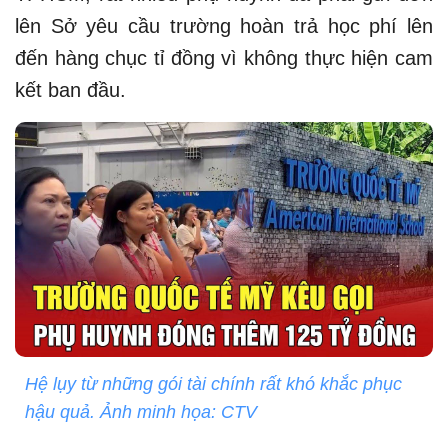
lên Sở yêu cầu trường hoàn trả học phí lên
đến hàng chục tỉ đồng vì không thực hiện cam
kết ban đầu.
Hệ lụy từ những gói tài chính rất khó khắc phục
hậu quả. Ảnh minh họa: CTV