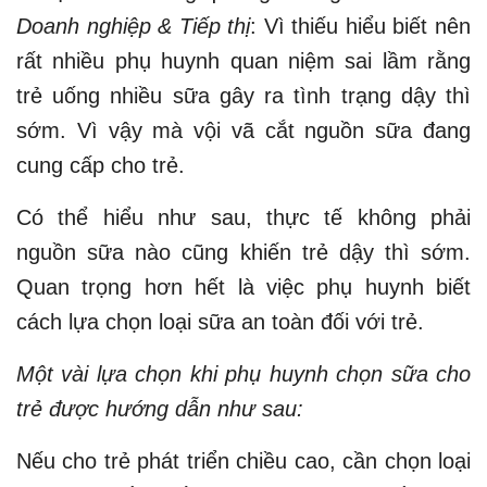
Doanh nghiệp & Tiếp thị
: Vì thiếu hiểu biết nên
rất nhiều phụ huynh quan niệm sai lầm rằng
trẻ uống nhiều sữa gây ra tình trạng dậy thì
sớm. Vì vậy mà vội vã cắt nguồn sữa đang
cung cấp cho trẻ.
Có thể hiểu như sau, thực tế không phải
nguồn sữa nào cũng khiến trẻ dậy thì sớm.
Quan trọng hơn hết là việc phụ huynh biết
cách lựa chọn loại sữa an toàn đối với trẻ.
Một vài lựa chọn khi phụ huynh chọn sữa cho
trẻ được hướng dẫn như sau:
Nếu cho trẻ phát triển chiều cao, cần chọn loại