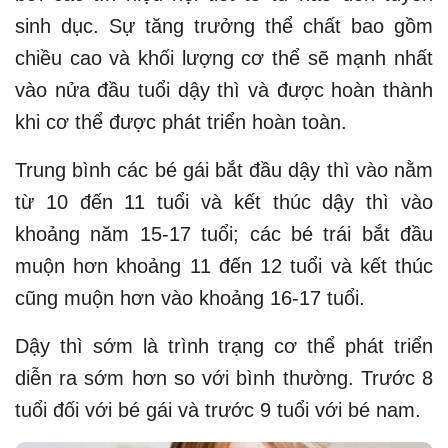
sinh dục. Sự tăng trưởng thể chất bao gồm
chiều cao và khối lượng cơ thể sẽ mạnh nhất
vào nửa đầu tuổi dậy thì và được hoàn thành
khi cơ thể được phát triển hoàn toàn.
Trung bình các bé gái bắt đầu dậy thì vào nằm
từ 10 đến 11 tuổi và kết thúc dậy thì vào
khoảng năm 15-17 tuổi; các bé trái bắt đầu
muộn hơn khoảng 11 đến 12 tuổi và kết thúc
cũng muộn hơn vào khoảng 16-17 tuổi.
Dậy thì sớm là trình trạng cơ thể phát triển
diễn ra sớm hơn so với bình thường. Trước 8
tuổi đối với bé gái và trước 9 tuổi với bé nam.