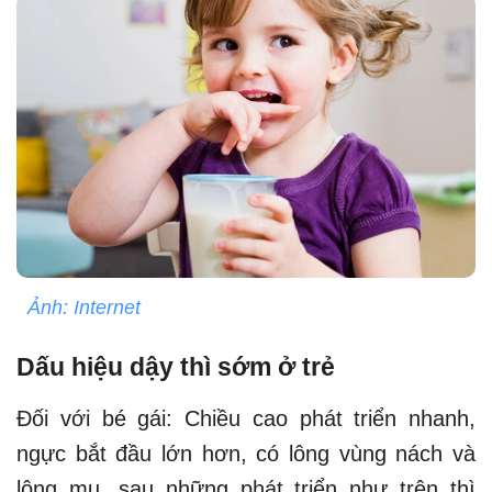
Ảnh: Internet
Dấu hiệu dậy thì sớm ở trẻ
Đối với bé gái: Chiều cao phát triển nhanh,
ngực bắt đầu lớn hơn, có lông vùng nách và
lông mu, sau những phát triển như trên thì