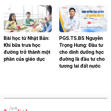
Bài học từ Nhật Bản:
PGS.TS.BS Nguyễn
Khi bữa trưa học
Trọng Hưng: Đầu tư
đường trở thành một
cho dinh dưỡng học
phần của giáo dục
đường là đầu tư cho
tương lai đất nước