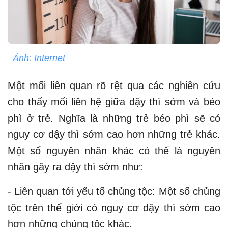
Ảnh: Internet
Một mối liên quan rõ rệt qua các nghiên cứu
cho thấy mối liên hệ giữa dậy thì sớm và béo
phì ở trẻ. Nghĩa là những trẻ béo phì sẽ có
nguy cơ dậy thì sớm cao hơn những trẻ khác.
Một số nguyên nhân khác có thể là nguyên
nhân gây ra dậy thì sớm như:
- Liên quan tới yếu tố chủng tộc: Một số chủng
tộc trên thế giới có nguy cơ dậy thì sớm cao
hơn những chủng tộc khác.