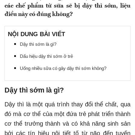
các chế phẩm từ sữa sẽ bị dậy thì sớm, liệu
điều này có đúng không?
NỘI DUNG BÀI VIẾT
Dậy thì sớm là gì?
Dấu hiệu dậy thì sớm ở trẻ
Uống nhiều sữa có gây dậy thì sớm không?
Dậy thì sớm là gì?
Dậy thì là một quá trình thay đổi thể chất, qua
đó mà cơ thể của một đứa trẻ phát triển thành
cơ thể trưởng thành và có khả năng sinh sản
bởi các tín hiệu nội tiết tố từ não đến tuyến