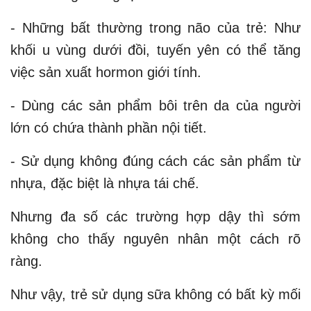
- Những bất thường trong não của trẻ: Như
khối u vùng dưới đồi, tuyến yên có thể tăng
việc sản xuất hormon giới tính.
- Dùng các sản phẩm bôi trên da của người
lớn có chứa thành phần nội tiết.
- Sử dụng không đúng cách các sản phẩm từ
nhựa, đặc biệt là nhựa tái chế.
Nhưng đa số các trường hợp dậy thì sớm
không cho thấy nguyên nhân một cách rõ
ràng.
Như vậy, trẻ sử dụng sữa không có bất kỳ mối