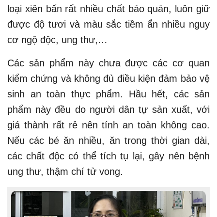
loại xiên bẩn rất nhiều chất bảo quản, luôn giữ
được độ tươi và màu sắc tiềm ẩn nhiều nguy
cơ ngộ độc, ung thư,…
Các sản phẩm này chưa được các cơ quan
kiểm chứng và không đủ điều kiện đảm bảo vệ
sinh an toàn thực phẩm. Hầu hết, các sản
phẩm này đều do người dân tự sản xuất, với
giá thành rất rẻ nên tính an toàn không cao.
Nếu các bé ăn nhiều, ăn trong thời gian dài,
các chất độc có thể tích tụ lại, gây nên bệnh
ung thư, thậm chí tử vong.