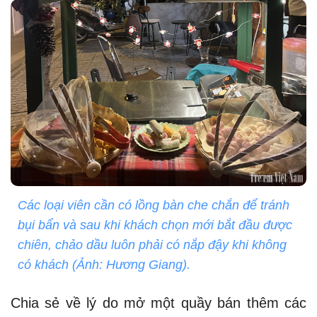
Các loại viên cần có lồng bàn che chắn để tránh
bụi bẩn và sau khi khách chọn mới bắt đầu được
chiên, chảo dầu luôn phải có nắp đậy khi không
có khách (Ảnh: Hương Giang).
Chia sẻ về lý do mở một quầy bán thêm các