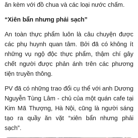
ăn kèm với đồ chua và các loại nước chấm.
“Xiên bẩn nhưng phải sạch”
An toàn thực phẩm luôn là câu chuyện được
các phụ huynh quan tâm. Bởi đã có không ít
những vụ ngộ độc thực phẩm, thậm chí gây
chết người được phản ánh trên các phương
tiện truyền thông.
PV đã có những trao đổi cụ thể với anh Dương
Nguyễn Tùng Lâm - chủ của một quán cafe tại
Kim Mã Thượng, Hà Nội, cũng là người sáng
tạo ra quầy ăn vặt “xiên bẩn nhưng phải
sạch”.