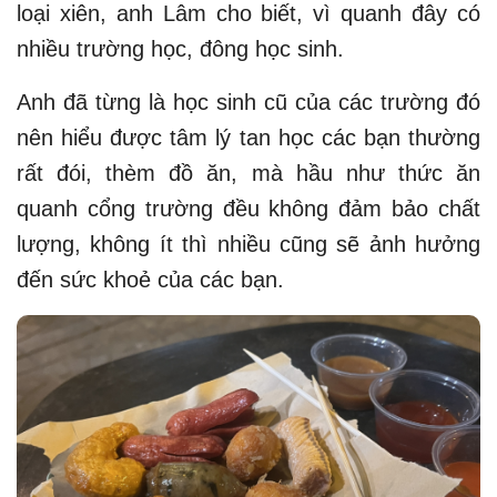
loại xiên, anh Lâm cho biết, vì quanh đây có
nhiều trường học, đông học sinh.
Anh đã từng là học sinh cũ của các trường đó
nên hiểu được tâm lý tan học các bạn thường
rất đói, thèm đồ ăn, mà hầu như thức ăn
quanh cổng trường đều không đảm bảo chất
lượng, không ít thì nhiều cũng sẽ ảnh hưởng
đến sức khoẻ của các bạn.