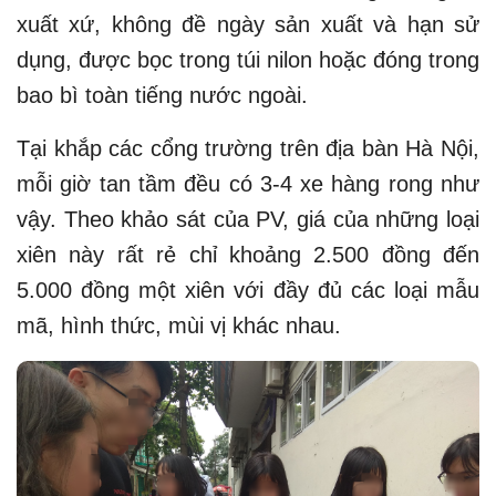
xuất xứ, không đề ngày sản xuất và hạn sử
dụng, được bọc trong túi nilon hoặc đóng trong
bao bì toàn tiếng nước ngoài.
Tại khắp các cổng trường trên địa bàn Hà Nội,
mỗi giờ tan tầm đều có 3-4 xe hàng rong như
vậy. Theo khảo sát của PV, giá của những loại
xiên này rất rẻ chỉ khoảng 2.500 đồng đến
5.000 đồng một xiên với đầy đủ các loại mẫu
mã, hình thức, mùi vị khác nhau.