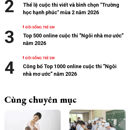
2
Thể lệ cuộc thi viết và bình chọn "Trường
học hạnh phúc" mùa 2 năm 2026
ĐỜI SỐNG TRẺ EM
3
Top 500 online cuộc thi “Ngôi nhà mơ ước”
năm 2026
ĐỜI SỐNG TRẺ EM
4
Công bố Top 1000 online cuộc thi “Ngôi
nhà mơ ước” năm 2026
Cùng chuyên mục