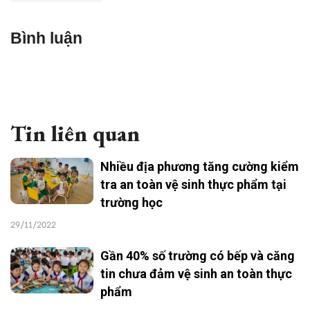
Bình luận
Tin liên quan
Nhiều địa phương tăng cường kiểm
tra an toàn vệ sinh thực phẩm tại
trường học
29/11/2022
Gần 40% số trường có bếp và căng
tin chưa đảm vệ sinh an toàn thực
phẩm