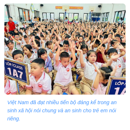
Việt Nam đã đạt nhiều tiến bộ đáng kể trong an
sinh xã hội nói chung và an sinh cho trẻ em nói
riêng.