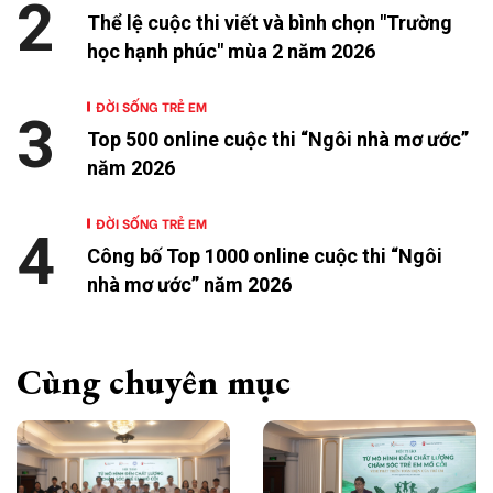
2
Thể lệ cuộc thi viết và bình chọn "Trường
học hạnh phúc" mùa 2 năm 2026
ĐỜI SỐNG TRẺ EM
3
Top 500 online cuộc thi “Ngôi nhà mơ ước”
năm 2026
ĐỜI SỐNG TRẺ EM
4
Công bố Top 1000 online cuộc thi “Ngôi
nhà mơ ước” năm 2026
Cùng chuyên mục