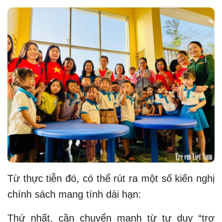
Từ thực tiễn đó, có thể rút ra một số kiến nghị
chính sách mang tính dài hạn:
Thứ nhất, cần chuyển mạnh từ tư duy “trợ