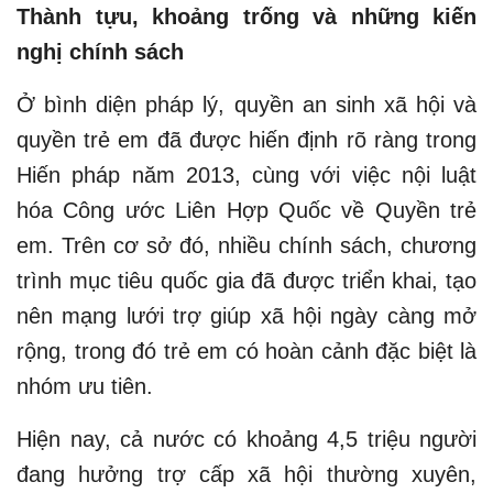
Thành tựu, khoảng trống và những kiến
nghị chính sách
Ở bình diện pháp lý, quyền an sinh xã hội và
quyền trẻ em đã được hiến định rõ ràng trong
Hiến pháp năm 2013, cùng với việc nội luật
hóa Công ước Liên Hợp Quốc về Quyền trẻ
em. Trên cơ sở đó, nhiều chính sách, chương
trình mục tiêu quốc gia đã được triển khai, tạo
nên mạng lưới trợ giúp xã hội ngày càng mở
rộng, trong đó trẻ em có hoàn cảnh đặc biệt là
nhóm ưu tiên.
Hiện nay, cả nước có khoảng 4,5 triệu người
đang hưởng trợ cấp xã hội thường xuyên,