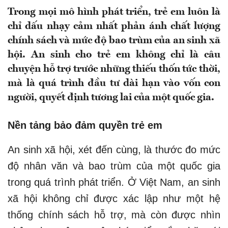
Trong mọi mô hình phát triển, trẻ em luôn là
chỉ dấu nhạy cảm nhất phản ánh chất lượng
chính sách và mức độ bao trùm của an sinh xã
hội. An sinh cho trẻ em không chỉ là câu
chuyện hỗ trợ trước những thiếu thốn tức thời,
mà là quá trình đầu tư dài hạn vào vốn con
người, quyết định tương lai của một quốc gia.
Nền tảng bảo đảm quyền trẻ em
An sinh xã hội, xét đến cùng, là thước đo mức
độ nhân văn và bao trùm của một quốc gia
trong quá trình phát triển. Ở Việt Nam, an sinh
xã hội không chỉ được xác lập như một hệ
thống chính sách hỗ trợ, mà còn được nhìn