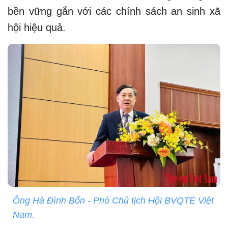
bền vững gắn với các chính sách an sinh xã
hội hiệu quả.
Ông Hà Đình Bốn - Phó Chủ tịch Hội BVQTE Việt
Nam.