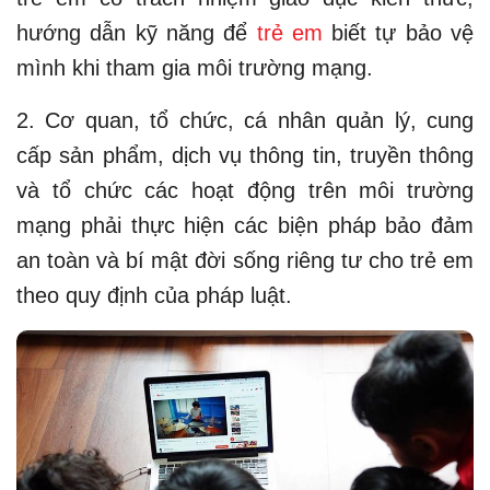
hướng dẫn kỹ năng để
trẻ em
biết tự bảo vệ
mình khi tham gia môi trường mạng.
2. Cơ quan, tổ chức, cá nhân quản lý, cung
cấp sản phẩm, dịch vụ thông tin, truyền thông
và tổ chức các hoạt động trên môi trường
mạng phải thực hiện các biện pháp bảo đảm
an toàn và bí mật đời sống riêng tư cho trẻ em
theo quy định của pháp luật.