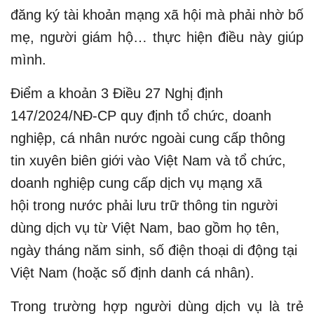
đăng ký tài khoản mạng xã hội mà phải nhờ bố
mẹ, người giám hộ… thực hiện điều này giúp
mình.
Điểm a khoản 3 Điều 27 Nghị định
147/2024/NĐ-CP quy định tổ chức, doanh
nghiệp, cá nhân nước ngoài cung cấp thông
tin xuyên biên giới vào Việt Nam và tổ chức,
doanh nghiệp cung cấp dịch vụ mạng xã
hội trong nước phải lưu trữ thông tin người
dùng dịch vụ từ Việt Nam, bao gồm họ tên,
ngày tháng năm sinh, số điện thoại di động tại
Việt Nam (hoặc số định danh cá nhân).
Trong trường hợp người dùng dịch vụ là trẻ