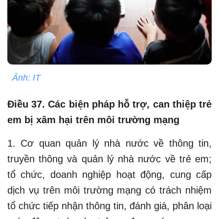
Ảnh: IT
Điều 37. Các biện pháp hỗ trợ, can thiệp trẻ
em bị xâm hại trên môi trường mạng
1. Cơ quan quản lý nhà nước về thông tin,
truyền thông và quản lý nhà nước về trẻ em;
tổ chức, doanh nghiệp hoạt động, cung cấp
dịch vụ trên môi trường mạng có trách nhiệm
tổ chức tiếp nhận thông tin, đánh giá, phân loại