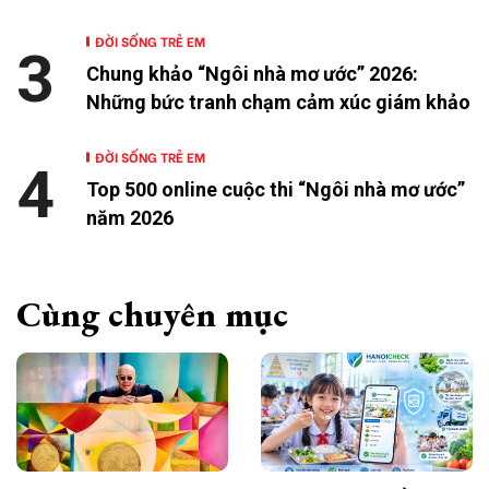
ĐỜI SỐNG TRẺ EM
3
Chung khảo “Ngôi nhà mơ ước” 2026:
Những bức tranh chạm cảm xúc giám khảo
ĐỜI SỐNG TRẺ EM
4
Top 500 online cuộc thi “Ngôi nhà mơ ước”
năm 2026
Cùng chuyên mục