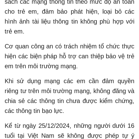
sách các mạng thông tin theo mức độ an toàn
cho trẻ em, đảm bảo phát hiện, loại bỏ các
hình ảnh tài liệu thông tin không phù hợp với
trẻ em.
Cơ quan công an có trách nhiệm tổ chức thực
hiện các biện pháp hỗ trợ can thiệp bảo vệ trẻ
em trên môi trường mạng.
Khi sử dụng mạng các em cần đảm quyền
riêng tư trên môi trường mạng, không đăng và
chia sẻ các thông tin chưa được kiểm chứng,
các thông tin bạo lực.
Kể từ ngày 25/12/2024, những người dưới 16
tuổi tại Việt Nam sẽ không được phép tự ý