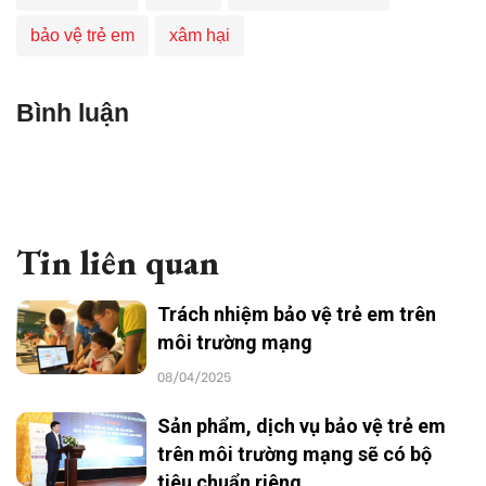
bảo vệ trẻ em
xâm hại
Bình luận
Tin liên quan
Trách nhiệm bảo vệ trẻ em trên
môi trường mạng
08/04/2025
Sản phẩm, dịch vụ bảo vệ trẻ em
trên môi trường mạng sẽ có bộ
tiêu chuẩn riêng