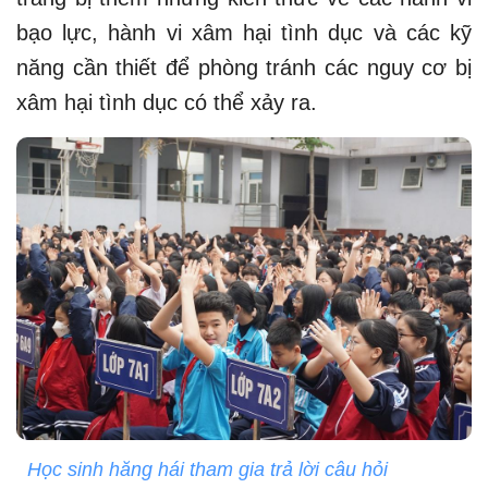
bạo lực, hành vi xâm hại tình dục và các kỹ
năng cần thiết để phòng tránh các nguy cơ bị
xâm hại tình dục có thể xảy ra.
Học sinh hăng hái tham gia trả lời câu hỏi