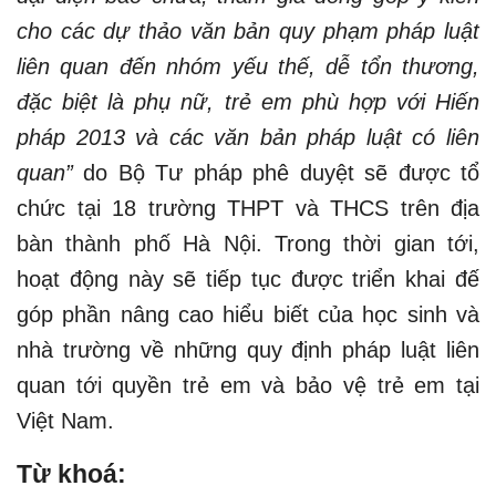
cho các dự thảo văn bản quy phạm pháp luật
liên quan đến nhóm yếu thế, dễ tổn thương,
đặc biệt là phụ nữ, trẻ em phù hợp với Hiến
pháp 2013 và các văn bản pháp luật có liên
quan”
do Bộ Tư pháp phê duyệt sẽ được tổ
chức tại 18 trường THPT và THCS trên địa
bàn thành phố Hà Nội. Trong thời gian tới,
hoạt động này sẽ tiếp tục được triển khai đế
góp phần nâng cao hiểu biết của học sinh và
nhà trường về những quy định pháp luật liên
quan tới quyền trẻ em và bảo vệ trẻ em tại
Việt Nam.
Từ khoá: