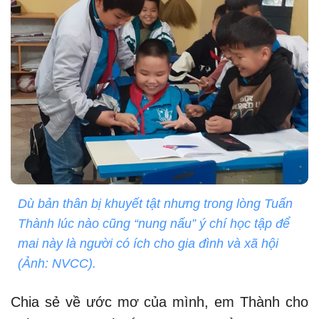
Dù bản thân bị khuyết tật nhưng trong lòng Tuấn
Thành lúc nào cũng “nung nấu” ý chí học tập để
mai này là người có ích cho gia đình và xã hội
(Ảnh: NVCC).
Chia sẻ về ước mơ của mình, em Thành cho