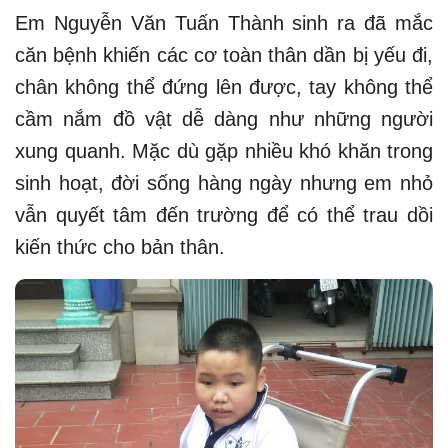
Em Nguyễn Văn Tuấn Thành sinh ra đã mắc
căn bệnh khiến các cơ toàn thân dần bị yếu đi,
chân không thể đứng lên được, tay không thể
cầm nắm đồ vật dễ dàng như những người
xung quanh. Mặc dù gặp nhiều khó khăn trong
sinh hoạt, đời sống hàng ngày nhưng em nhỏ
vẫn quyết tâm đến trường để có thể trau dồi
kiến thức cho bản thân.