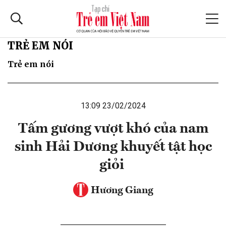
TRẺ EM NÓI
Trẻ em nói
13:09 23/02/2024
Tấm gương vượt khó của nam
sinh Hải Dương khuyết tật học
giỏi
Hương Giang