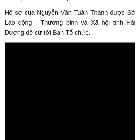
Hồ sơ của Nguyễn Văn Tuấn Thành được Sở
Lao động - Thương binh và Xã hội tỉnh Hải
Dương đề cử tới Ban Tổ chức.