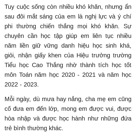
Tuy cuộc sống còn nhiều khó khăn, nhưng ẩn
sau đôi mắt sáng của em là nghị lực và ý chí
phi thường chiến thắng mọi khó khăn. Sự
chuyên cần học tập giúp em liên tục nhiều
năm liền giữ vững danh hiệu học sinh khá,
giỏi, nhận giấy khen của Hiệu trưởng trường
Tiểu học Cao Thắng nhờ thành tích học tốt
môn Toán năm học 2020 - 2021 và năm học
2022 - 2023.
Mỗi ngày, dù mưa hay nắng, cha mẹ em cũng
cố đưa em đến lớp, mong em được vui, được
hòa nhập và được học hành như những đứa
trẻ bình thường khác.