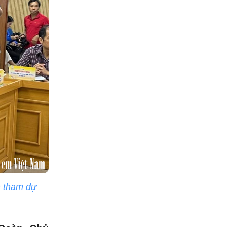
m tham dự