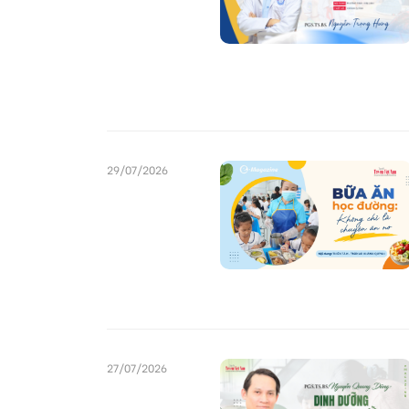
29/07/2026
27/07/2026