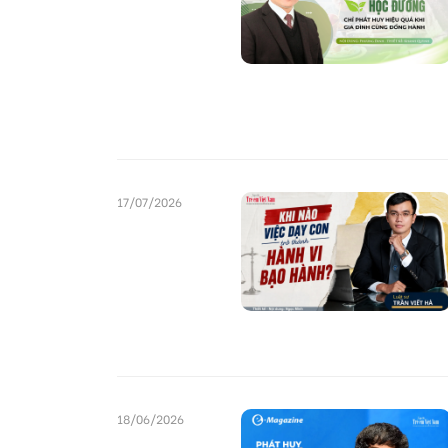
17/07/2026
18/06/2026