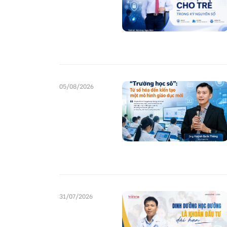
05/08/2026
31/07/2026