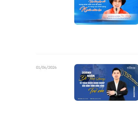
01/06/2026